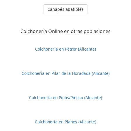
Canapés abatibles
Colchonería Online en otras poblaciones
Colchonería en Petrer (Alicante)
Colchonería en Pilar de la Horadada (Alicante)
Colchonería en Pinós/Pinoso (Alicante)
Colchonería en Planes (Alicante)