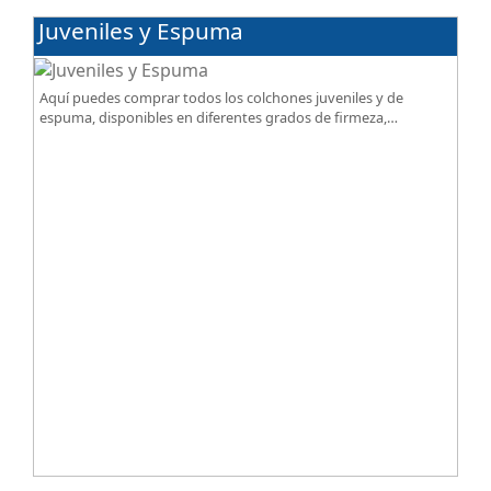
Juveniles y Espuma
Aquí puedes comprar todos los colchones juveniles y de
espuma, disponibles en diferentes grados de firmeza,
excelente relación calidad-precio.