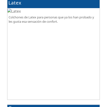
Latex
Colchones de Latex para personas que ya los han probado y
les gusta esa sensación de confort.