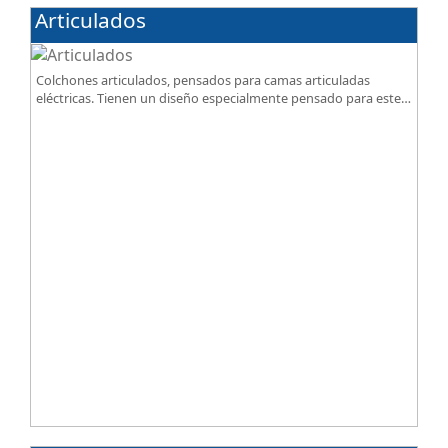
Articulados
Colchones articulados, pensados para camas articuladas
eléctricas. Tienen un diseño especialmente pensado para este
tipo de bases.