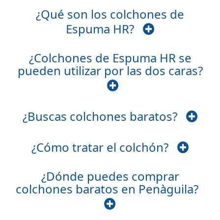
¿Qué son los colchones de
Espuma HR?
¿Colchones de Espuma HR se
pueden utilizar por las dos caras?
¿Buscas colchones baratos?
¿Cómo tratar el colchón?
¿Dónde puedes comprar
colchones baratos en Penàguila?