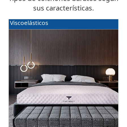
sus características.
Viscoelásticos