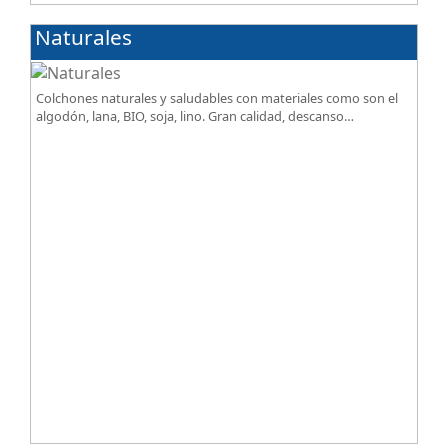
Naturales
Colchones naturales y saludables con materiales como son el
algodón, lana, BIO, soja, lino. Gran calidad, descanso
excepcional al mejor precio.