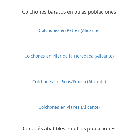
Colchones baratos en otras poblaciones
Colchones en Petrer (Alicante)
Colchones en Pilar de la Horadada (Alicante)
Colchones en Pinós/Pinoso (Alicante)
Colchones en Planes (Alicante)
Canapés abatibles en otras poblaciones