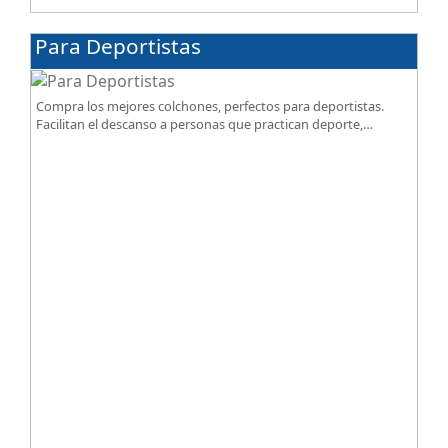
Para Deportistas
Compra los mejores colchones, perfectos para deportistas.
Facilitan el descanso a personas que practican deporte,
SportReset ayuda a recuperar energía