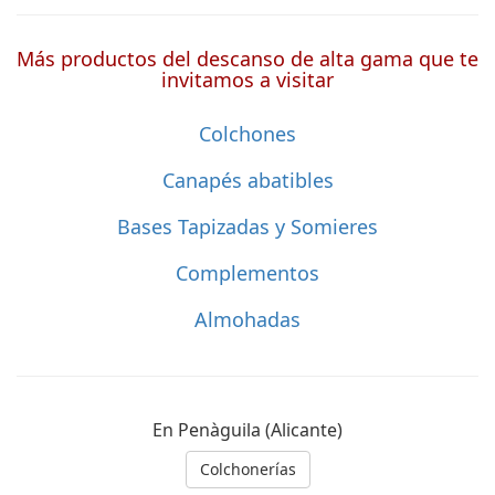
Más productos del descanso de alta gama que te
invitamos a visitar
Colchones
Canapés abatibles
Bases Tapizadas y Somieres
Complementos
Almohadas
En Penàguila (Alicante)
Colchonerías