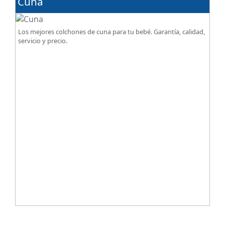
Cuna
Los mejores colchones de cuna para tu bebé. Garantía, calidad,
servicio y precio.