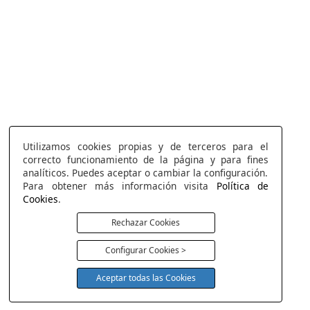
Utilizamos cookies propias y de terceros para el
correcto funcionamiento de la página y para fines
analíticos. Puedes aceptar o cambiar la configuración.
Para obtener más información visita
Política de
Cookies
.
Rechazar Cookies
Configurar Cookies >
Aceptar todas las Cookies