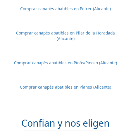
Comprar canapés abatibles en Petrer (Alicante)
Comprar canapés abatibles en Pilar de la Horadada
(Alicante)
Comprar canapés abatibles en Pinós/Pinoso (Alicante)
Comprar canapés abatibles en Planes (Alicante)
Confian y nos eligen