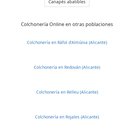
Canapés abatibles
Colchonería Online en otras poblaciones
Colchonería en Ràfol d'Almúnia (Alicante)
Colchonería en Redován (Alicante)
Colchonería en Relleu (Alicante)
Colchonería en Rojales (Alicante)