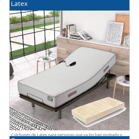
Latex
Colchones de Latex para personas que ya los han probado y