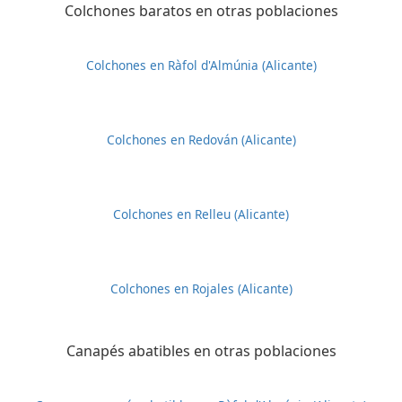
Colchones baratos en otras poblaciones
Colchones en Ràfol d'Almúnia (Alicante)
Colchones en Redován (Alicante)
Colchones en Relleu (Alicante)
Colchones en Rojales (Alicante)
Canapés abatibles en otras poblaciones