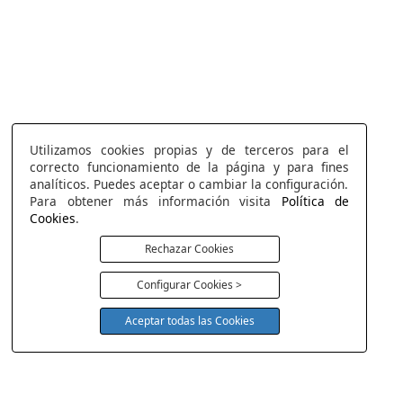
Utilizamos cookies propias y de terceros para el
correcto funcionamiento de la página y para fines
analíticos. Puedes aceptar o cambiar la configuración.
Para obtener más información visita
Política de
Cookies
.
Rechazar Cookies
Configurar Cookies >
Aceptar todas las Cookies