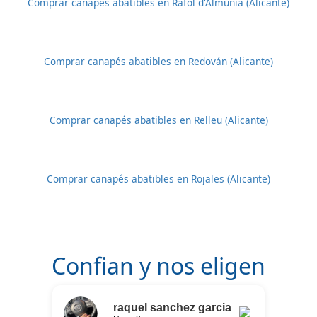
Comprar canapés abatibles en Ràfol d'Almúnia (Alicante)
Comprar canapés abatibles en Redován (Alicante)
Comprar canapés abatibles en Relleu (Alicante)
Comprar canapés abatibles en Rojales (Alicante)
Confian y nos eligen
raquel sanchez garcia