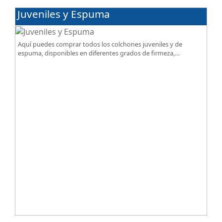
Juveniles y Espuma
Aquí puedes comprar todos los colchones juveniles y de
espuma, disponibles en diferentes grados de firmeza,
excelente relación calidad-precio.