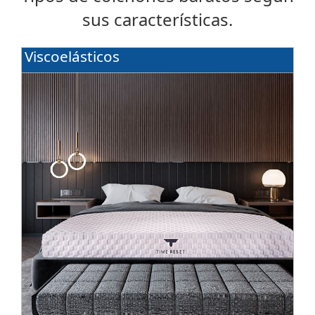
sus características.
Viscoelásticos