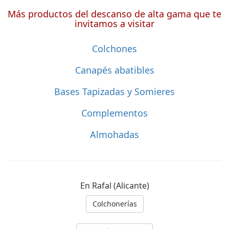
Más productos del descanso de alta gama que te
invitamos a visitar
Colchones
Canapés abatibles
Bases Tapizadas y Somieres
Complementos
Almohadas
En Rafal (Alicante)
Colchonerías