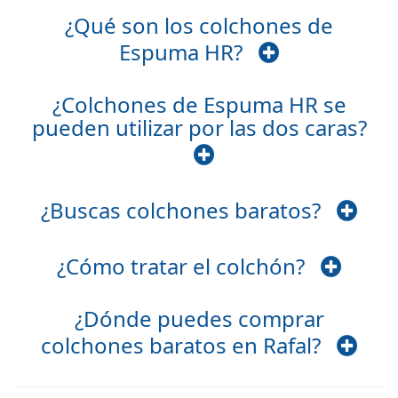
¿Qué son los colchones de
Espuma HR?
¿Colchones de Espuma HR se
pueden utilizar por las dos caras?
¿Buscas colchones baratos?
¿Cómo tratar el colchón?
¿Dónde puedes comprar
colchones baratos en Rafal?