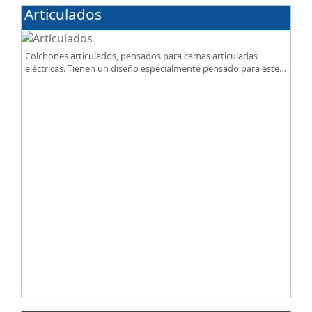
Articulados
Colchones articulados, pensados para camas articuladas
eléctricas. Tienen un diseño especialmente pensado para este
tipo de bases.