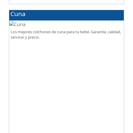
Cuna
Los mejores colchones de cuna para tu bebé. Garantía, calidad,
servicio y precio.