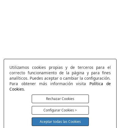
Utilizamos cookies propias y de terceros para el
correcto funcionamiento de la página y para fines
analíticos. Puedes aceptar o cambiar la configuración.
Para obtener más información visita
Política de
Cookies
.
Rechazar Cookies
Configurar Cookies >
Aceptar todas las Cookies