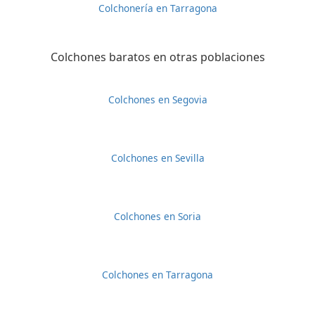
Colchonería en Tarragona
Colchones baratos en otras poblaciones
Colchones en Segovia
Colchones en Sevilla
Colchones en Soria
Colchones en Tarragona