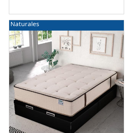
Naturales