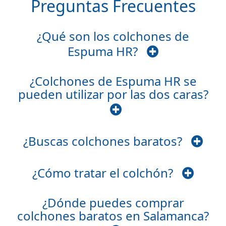
Preguntas Frecuentes
¿Qué son los colchones de
Espuma HR?
¿Colchones de Espuma HR se
pueden utilizar por las dos caras?
¿Buscas colchones baratos?
¿Cómo tratar el colchón?
¿Dónde puedes comprar
colchones baratos en Salamanca?