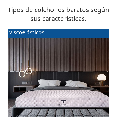
Tipos de colchones baratos según
sus características.
Viscoelásticos