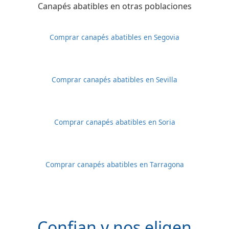
Canapés abatibles en otras poblaciones
Comprar canapés abatibles en Segovia
Comprar canapés abatibles en Sevilla
Comprar canapés abatibles en Soria
Comprar canapés abatibles en Tarragona
Confian y nos eligen