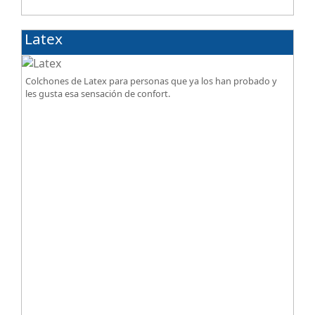
Latex
Colchones de Latex para personas que ya los han probado y
les gusta esa sensación de confort.