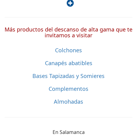
Más productos del descanso de alta gama que te
invitamos a visitar
Colchones
Canapés abatibles
Bases Tapizadas y Somieres
Complementos
Almohadas
En Salamanca