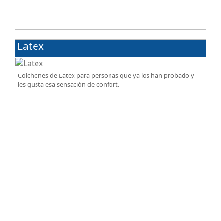
Latex
Colchones de Latex para personas que ya los han probado y
les gusta esa sensación de confort.