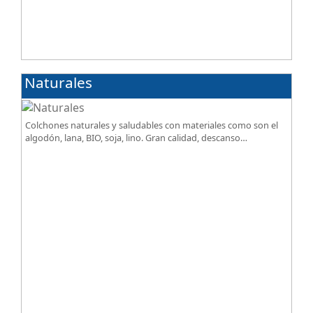
Naturales
Colchones naturales y saludables con materiales como son el
algodón, lana, BIO, soja, lino. Gran calidad, descanso
excepcional al mejor precio.