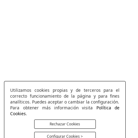
Utilizamos cookies propias y de terceros para el
correcto funcionamiento de la página y para fines
analíticos. Puedes aceptar o cambiar la configuración.
Para obtener más información visita
Política de
Cookies
.
Rechazar Cookies
Configurar Cookies >