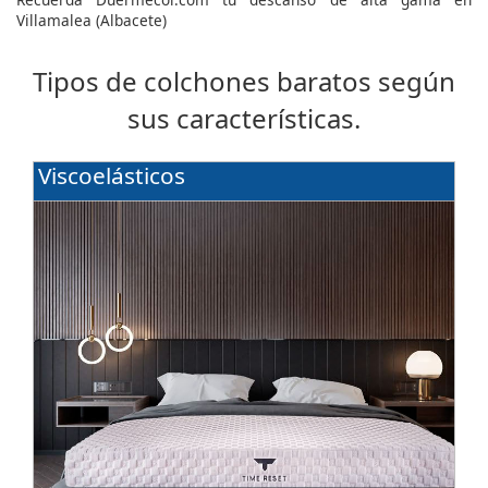
Villamalea (Albacete)
Tipos de colchones baratos según
sus características.
Viscoelásticos