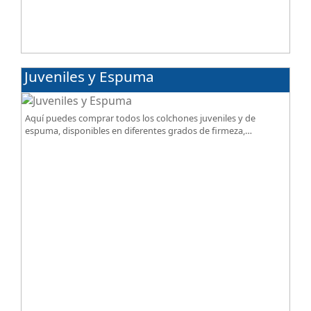
Juveniles y Espuma
Aquí puedes comprar todos los colchones juveniles y de
espuma, disponibles en diferentes grados de firmeza,
excelente relación calidad-precio.