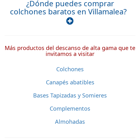
¿Dónde puedes comprar
colchones baratos en Villamalea?
Más productos del descanso de alta gama que te
invitamos a visitar
Colchones
Canapés abatibles
Bases Tapizadas y Somieres
Complementos
Almohadas