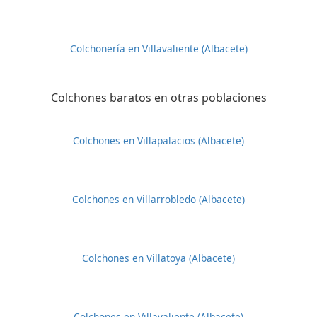
Colchonería en Villavaliente (Albacete)
Colchones baratos en otras poblaciones
Colchones en Villapalacios (Albacete)
Colchones en Villarrobledo (Albacete)
Colchones en Villatoya (Albacete)
Colchones en Villavaliente (Albacete)