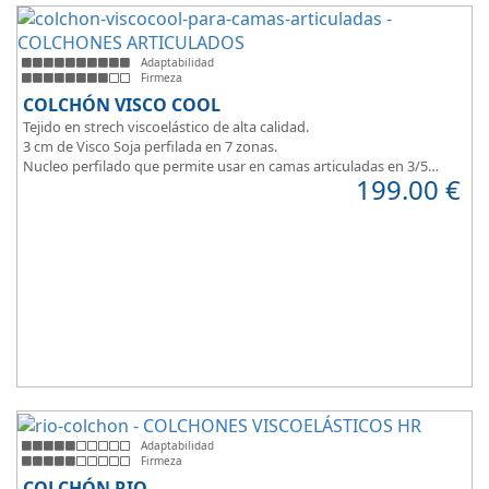
Adaptabilidad
Firmeza
COLCHÓN VISCO COOL
Tejido en strech viscoelástico de alta calidad.
3 cm de Visco Soja perfilada en 7 zonas.
Nucleo perfilado que permite usar en camas articuladas en 3/5
199.00
€
planos.
Adaptabilidad
Firmeza
COLCHÓN RIO