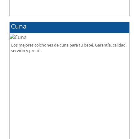
Cuna
Los mejores colchones de cuna para tu bebé. Garantía, calidad,
servicio y precio.