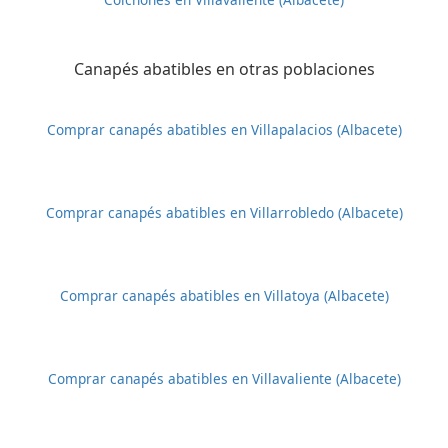
Canapés abatibles en otras poblaciones
Comprar canapés abatibles en Villapalacios (Albacete)
Comprar canapés abatibles en Villarrobledo (Albacete)
Comprar canapés abatibles en Villatoya (Albacete)
Comprar canapés abatibles en Villavaliente (Albacete)