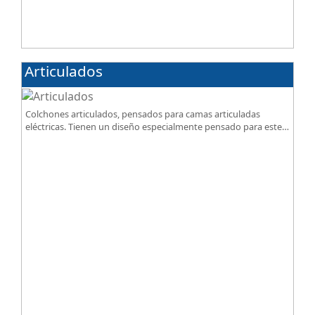
Articulados
Colchones articulados, pensados para camas articuladas
eléctricas. Tienen un diseño especialmente pensado para este
tipo de bases.