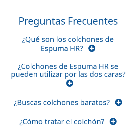
Preguntas Frecuentes
¿Qué son los colchones de
Espuma HR?
¿Colchones de Espuma HR se
pueden utilizar por las dos caras?
¿Buscas colchones baratos?
¿Cómo tratar el colchón?