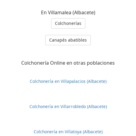
En Villamalea (Albacete)
Colchonerías
Canapés abatibles
Colchonería Online en otras poblaciones
Colchonería en Villapalacios (Albacete)
Colchonería en Villarrobledo (Albacete)
Colchonería en Villatoya (Albacete)