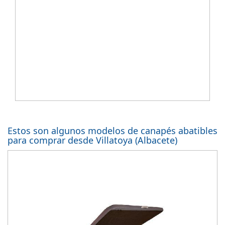
Estos son algunos modelos de canapés abatibles
para comprar desde Villatoya (Albacete)