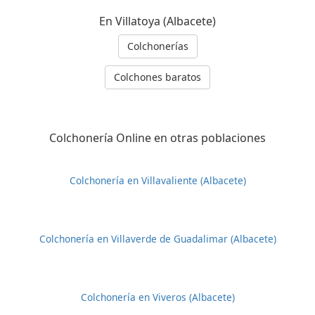
En Villatoya (Albacete)
Colchonerías
Colchones baratos
Colchonería Online en otras poblaciones
Colchonería en Villavaliente (Albacete)
Colchonería en Villaverde de Guadalimar (Albacete)
Colchonería en Viveros (Albacete)