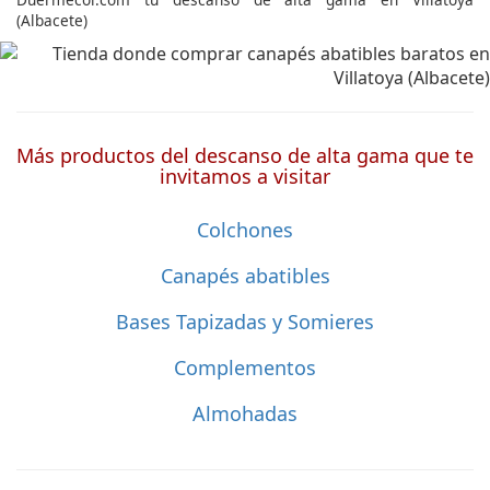
(Albacete)
Más productos del descanso de alta gama que te
invitamos a visitar
Colchones
Canapés abatibles
Bases Tapizadas y Somieres
Complementos
Almohadas