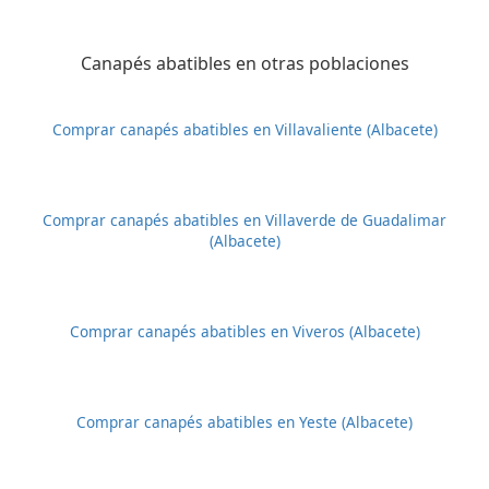
Canapés abatibles en otras poblaciones
Comprar canapés abatibles en Villavaliente (Albacete)
Comprar canapés abatibles en Villaverde de Guadalimar
(Albacete)
Comprar canapés abatibles en Viveros (Albacete)
Comprar canapés abatibles en Yeste (Albacete)