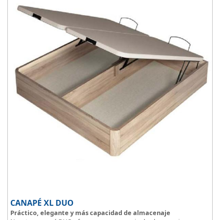
el descanso
.
CANAPÉ XL DUO
Práctico, elegante y más capacidad de almacenaje