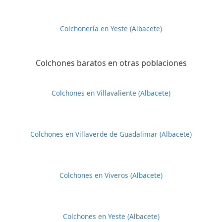
Colchonería en Yeste (Albacete)
Colchones baratos en otras poblaciones
Colchones en Villavaliente (Albacete)
Colchones en Villaverde de Guadalimar (Albacete)
Colchones en Viveros (Albacete)
Colchones en Yeste (Albacete)