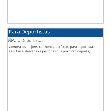
Para Deportistas
Compra los mejores colchones, perfectos para deportistas.
Facilitan el descanso a personas que practican deporte,
SportReset ayuda a recuperar energía