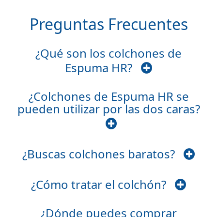
Preguntas Frecuentes
¿Qué son los colchones de
Espuma HR?
¿Colchones de Espuma HR se
pueden utilizar por las dos caras?
¿Buscas colchones baratos?
¿Cómo tratar el colchón?
¿Dónde puedes comprar