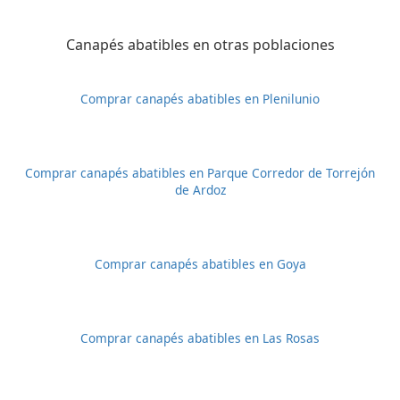
Canapés abatibles en otras poblaciones
Comprar canapés abatibles en Plenilunio
Comprar canapés abatibles en Parque Corredor de Torrejón
de Ardoz
Comprar canapés abatibles en Goya
Comprar canapés abatibles en Las Rosas