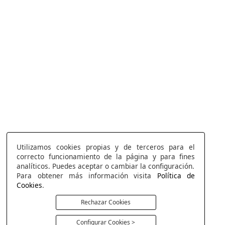
Utilizamos cookies propias y de terceros para el
correcto funcionamiento de la página y para fines
analíticos. Puedes aceptar o cambiar la configuración.
Para obtener más información visita
Política de
Cookies
.
Rechazar Cookies
Configurar Cookies >