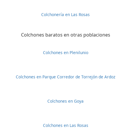
Colchonería en Las Rosas
Colchones baratos en otras poblaciones
Colchones en Plenilunio
Colchones en Parque Corredor de Torrejón de Ardoz
Colchones en Goya
Colchones en Las Rosas