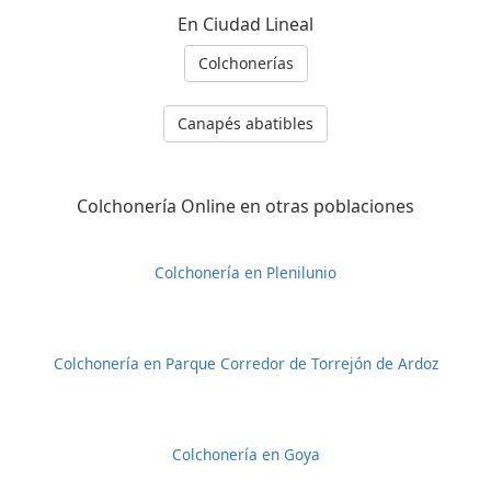
En Ciudad Lineal
Colchonerías
Canapés abatibles
Colchonería Online en otras poblaciones
Colchonería en Plenilunio
Colchonería en Parque Corredor de Torrejón de Ardoz
Colchonería en Goya