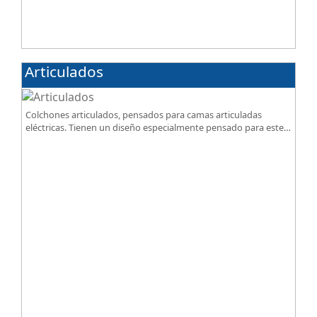
Articulados
Colchones articulados, pensados para camas articuladas
eléctricas. Tienen un diseño especialmente pensado para este
tipo de bases.