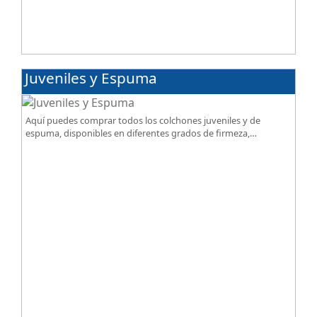
Juveniles y Espuma
Aquí puedes comprar todos los colchones juveniles y de
espuma, disponibles en diferentes grados de firmeza,
excelente relación calidad-precio.