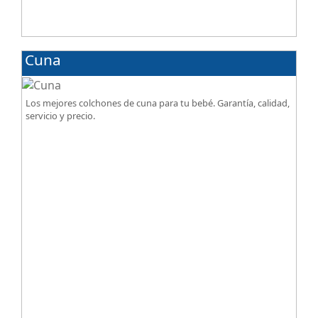
Cuna
Los mejores colchones de cuna para tu bebé. Garantía, calidad,
servicio y precio.