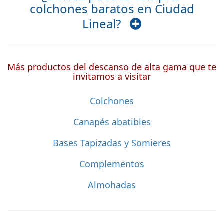
colchones baratos en Ciudad
Lineal?
Más productos del descanso de alta gama que te
invitamos a visitar
Colchones
Canapés abatibles
Bases Tapizadas y Somieres
Complementos
Almohadas