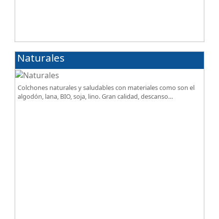
Naturales
Colchones naturales y saludables con materiales como son el
algodón, lana, BIO, soja, lino. Gran calidad, descanso
excepcional al mejor precio.