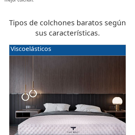
Tipos de colchones baratos según
sus características.
Viscoelásticos