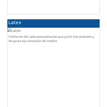
Latex
Colchones de Latex para personas que ya los han probado y
les gusta esa sensación de confort.