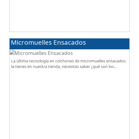
Micromuelles Ensacados
La última tecnología en colchones de micromuelles ensacados
la tienes en nuestra tienda, necesitas saber ¿qué son los
micromuelles?