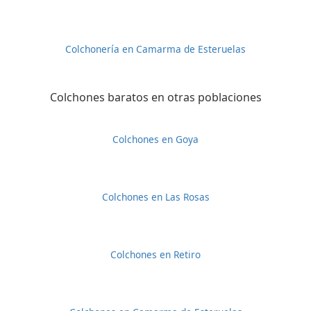
Colchonería en Camarma de Esteruelas
Colchones baratos en otras poblaciones
Colchones en Goya
Colchones en Las Rosas
Colchones en Retiro