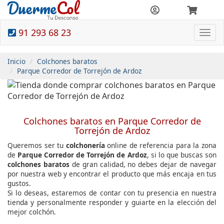
91 293 68 23
Togg
navi
Inicio
Colchones baratos
Parque Corredor de Torrejón de Ardoz
Colchones baratos en Parque Corredor de
Torrejón de Ardoz
Queremos ser tu
colchonería
online de referencia para la zona
de
Parque Corredor de Torrejón de Ardoz
, si lo que buscas son
colchones baratos
de gran calidad, no debes dejar de navegar
por nuestra web y encontrar el producto que más encaja en tus
gustos.
Si lo deseas, estaremos de contar con tu presencia en nuestra
tienda y personalmente responder y guiarte en la elección del
mejor colchón.