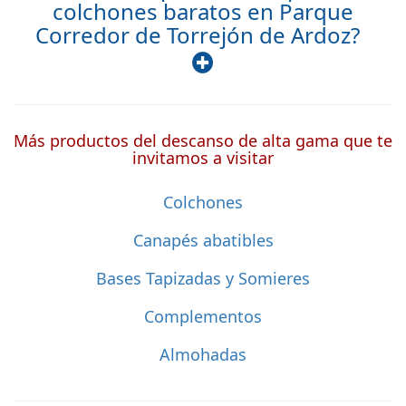
colchones baratos en Parque
Corredor de Torrejón de Ardoz?
Más productos del descanso de alta gama que te
invitamos a visitar
Colchones
Canapés abatibles
Bases Tapizadas y Somieres
Complementos
Almohadas