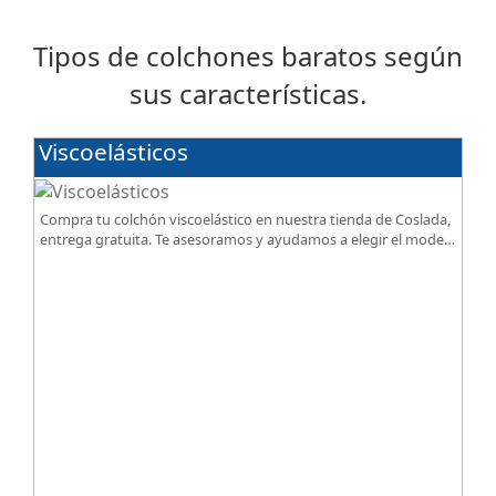
Tipos de colchones baratos según
sus características.
Viscoelásticos
Compra tu colchón viscoelástico en nuestra tienda de Coslada,
entrega gratuita. Te asesoramos y ayudamos a elegir el modelo
según tus necesidades.