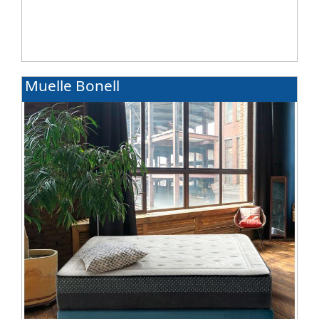
Muelle Bonell