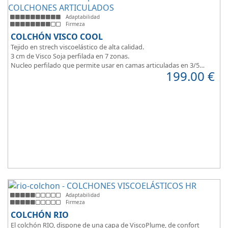
Adaptabilidad
Firmeza
COLCHÓN VISCO COOL
Tejido en strech viscoelástico de alta calidad.
3 cm de Visco Soja perfilada en 7 zonas.
Nucleo perfilado que permite usar en camas articuladas en 3/5
199.00
€
planos.
Adaptabilidad
Firmeza
COLCHÓN RIO
El colchón RIO, dispone de una capa de ViscoPlume, de confort