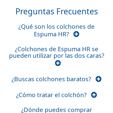
Preguntas Frecuentes
¿Qué son los colchones de
Espuma HR?
¿Colchones de Espuma HR se
pueden utilizar por las dos caras?
¿Buscas colchones baratos?
¿Cómo tratar el colchón?
¿Dónde puedes comprar