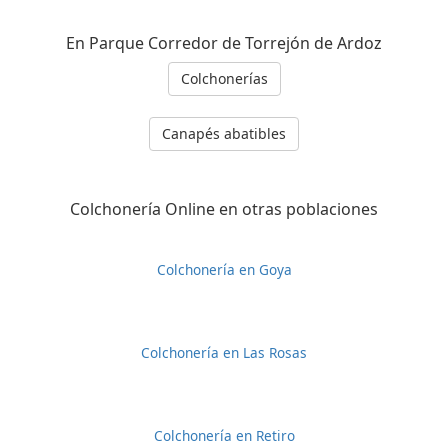
En Parque Corredor de Torrejón de Ardoz
Colchonerías
Canapés abatibles
Colchonería Online en otras poblaciones
Colchonería en Goya
Colchonería en Las Rosas
Colchonería en Retiro