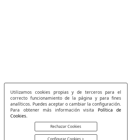
Utilizamos cookies propias y de terceros para el
correcto funcionamiento de la página y para fines
analíticos. Puedes aceptar o cambiar la configuración.
Para obtener más información visita
Política de
Cookies
.
Rechazar Cookies
Configurar Cookies >