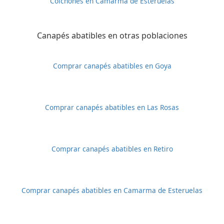
Colchones en Camarma de Esteruelas
Canapés abatibles en otras poblaciones
Comprar canapés abatibles en Goya
Comprar canapés abatibles en Las Rosas
Comprar canapés abatibles en Retiro
Comprar canapés abatibles en Camarma de Esteruelas