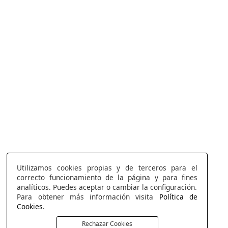
Utilizamos cookies propias y de terceros para el
correcto funcionamiento de la página y para fines
analíticos. Puedes aceptar o cambiar la configuración.
Para obtener más información visita
Política de
Cookies
.
Rechazar Cookies