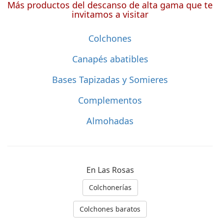
Más productos del descanso de alta gama que te
invitamos a visitar
Colchones
Canapés abatibles
Bases Tapizadas y Somieres
Complementos
Almohadas
En Las Rosas
Colchonerías
Colchones baratos