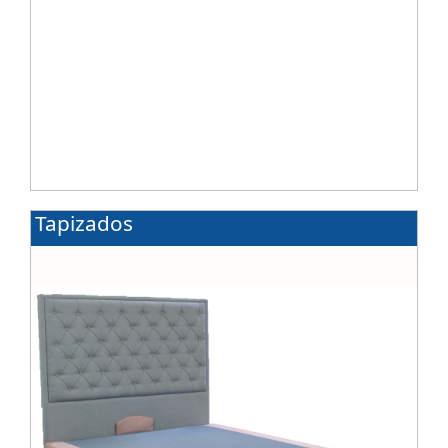
Tapizados