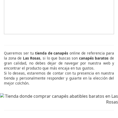
Queremos ser tu
tienda de canapés
online de referencia para
la zona de
Las Rosas
, si lo que buscas son
canapés baratos
de
gran calidad, no debes dejar de navegar por nuestra web y
encontrar el producto que más encaja en tus gustos.
Si lo deseas, estaremos de contar con tu presencia en nuestra
tienda y personalmente responder y guiarte en la elección del
mejor colchón.