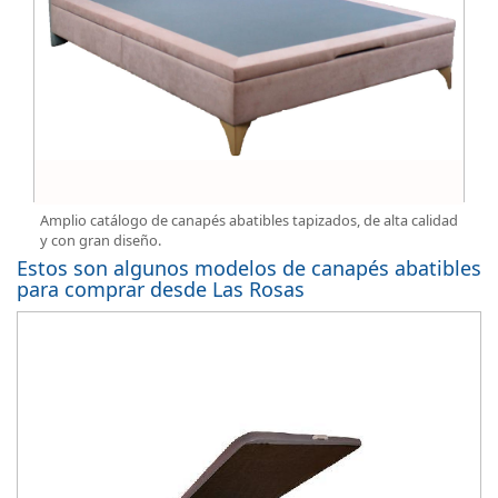
Amplio catálogo de canapés abatibles tapizados, de alta calidad
y con gran diseño.
Estos son algunos modelos de canapés abatibles
para comprar desde Las Rosas