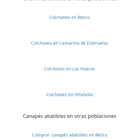
Colchones en Retiro
Colchones en Camarma de Esteruelas
Colchones en Los Hueros
Colchones en Villalvilla
Canapés abatibles en otras poblaciones
Comprar canapés abatibles en Retiro