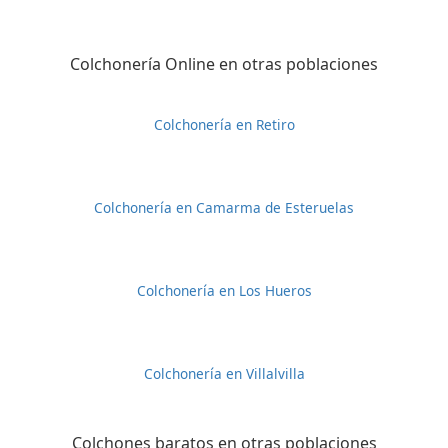
Colchonería Online en otras poblaciones
Colchonería en Retiro
Colchonería en Camarma de Esteruelas
Colchonería en Los Hueros
Colchonería en Villalvilla
Colchones baratos en otras poblaciones