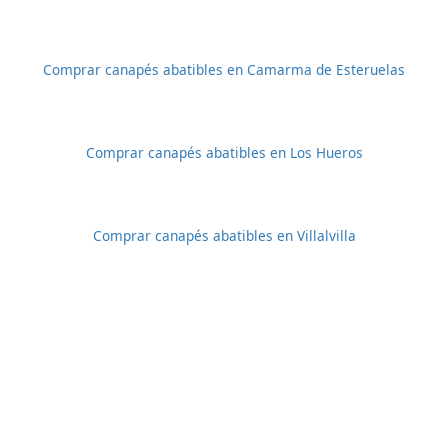
Comprar canapés abatibles en Camarma de Esteruelas
Comprar canapés abatibles en Los Hueros
Comprar canapés abatibles en Villalvilla