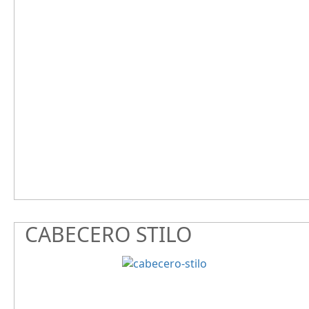
CABECERO STILO