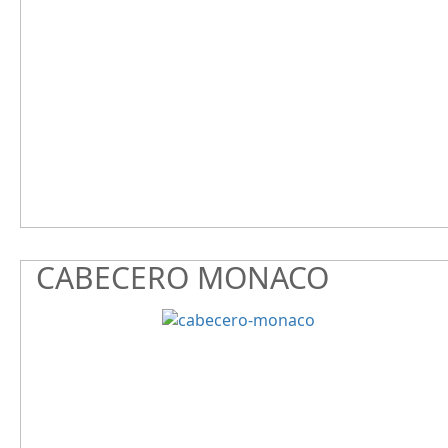
CABECERO MONACO