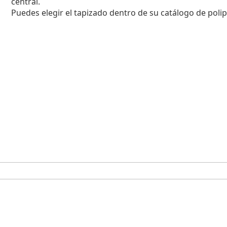
central.
Puedes elegir el tapizado dentro de su catálogo de polipie