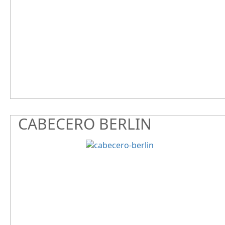
CABECERO BERLIN