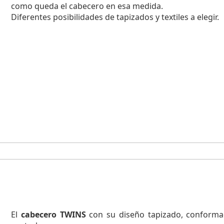
como queda el cabecero en esa medida.
Diferentes posibilidades de tapizados y textiles a elegir.
El
cabecero TWINS
con su diseño tapizado, conforma