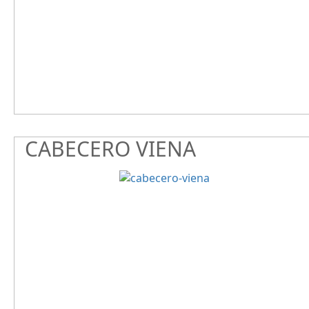
CABECERO VIENA