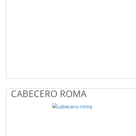
CABECERO ROMA