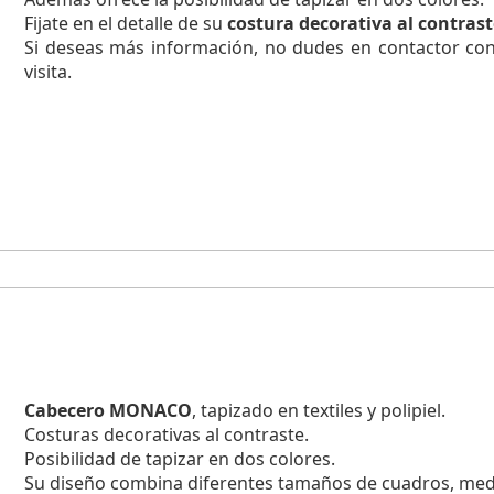
Fijate en el detalle de su
costura decorativa al contrast
Si deseas más información, no dudes en contactor con
visita.
Cabecero MONACO
, tapizado en textiles y polipiel.
Costuras decorativas al contraste.
Posibilidad de tapizar en dos colores.
Su diseño combina diferentes tamaños de cuadros, medi