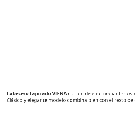
Cabecero tapizado VIENA
con un diseño mediante cost
Clásico y elegante modelo combina bien con el resto de 