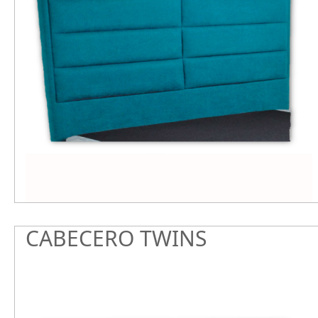
CABECERO TWINS