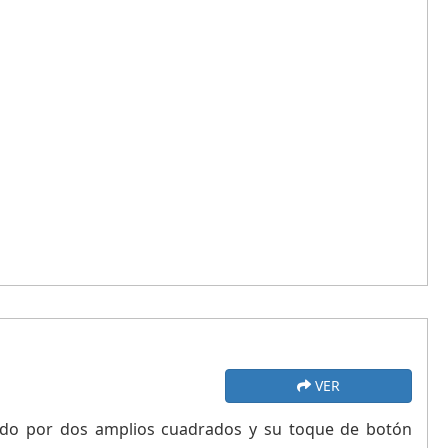
VER
do por dos amplios cuadrados y su toque de botón