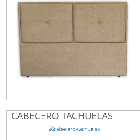
CABECERO TACHUELAS