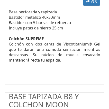
VER
Base perforada y tapizada
Bastidor metálico 40x30mm
Bastidor con 5 barras de refuerzo
Incluye patas de hierro 25 cm
Colchón SUPREME
Colchón con dos caras de Viscotitanium® Gel
que te darán una cómoda sensación mientras
descansas. Su núcleo de muelle ensacado
mantendrá recta tu espalda.
BASE TAPIZADA B8 Y
COLCHON MOON