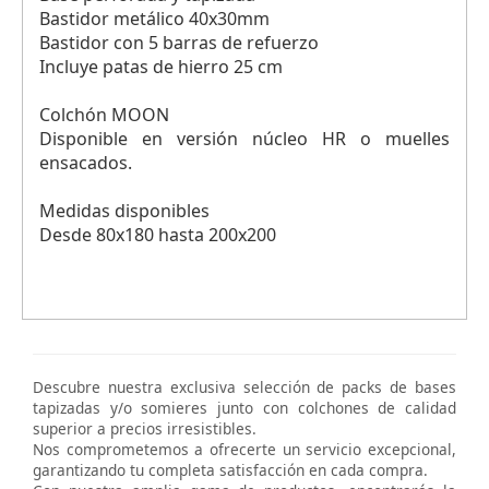
Bastidor metálico 40x30mm
Bastidor con 5 barras de refuerzo
Incluye patas de hierro 25 cm
Colchón MOON
Disponible en versión núcleo HR o muelles
ensacados.
Medidas disponibles
Desde 80x180 hasta 200x200
Descubre nuestra exclusiva selección de packs de bases
tapizadas y/o somieres junto con colchones de calidad
superior a precios irresistibles.
Nos comprometemos a ofrecerte un servicio excepcional,
garantizando tu completa satisfacción en cada compra.