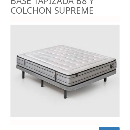
BASE TAPIZADA B8 Y
COLCHON SUPREME