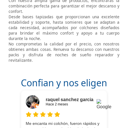
Con nuestra amplia gama de productos, encontrarás la
combinación perfecta para garantizar el mejor descanso y
confort.
Desde bases tapizadas que proporcionan una excelente
estabilidad y soporte, hasta somieres que se adaptan a
cada necesidad, acompañados por colchones diseñados
para brindar el máximo confort y apoyo a tu cuerpo
durante la noche.
No comprometas la calidad por el precio, con nosotros
obtienes ambas cosas. Renueva tu descanso con nuestros
packs y disfruta de noches de sueño reparador y
revitalizante.
Confian y nos eligen
raquel sanchez garcia
Hace 2 meses
Me encanta mi colchón, fueron rápidos y