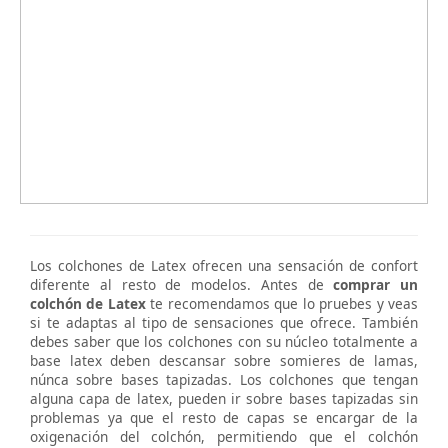
Los colchones de Latex ofrecen una sensación de confort
diferente al resto de modelos. Antes de
comprar un
colchón de Latex
te recomendamos que lo pruebes y veas
si te adaptas al tipo de sensaciones que ofrece. También
debes saber que los colchones con su núcleo totalmente a
base latex deben descansar sobre somieres de lamas,
núnca sobre bases tapizadas. Los colchones que tengan
alguna capa de latex, pueden ir sobre bases tapizadas sin
problemas ya que el resto de capas se encargar de la
oxigenación del colchón, permitiendo que el colchón