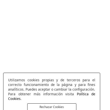
Utilizamos cookies propias y de terceros para el
correcto funcionamiento de la página y para fines
analíticos. Puedes aceptar o cambiar la configuración.
Para obtener más información visita
Política de
Cookies
.
Rechazar Cookies