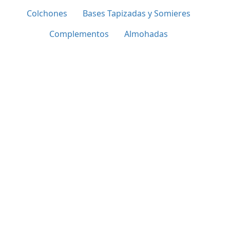
Colchones
Bases Tapizadas y Somieres
Complementos
Almohadas