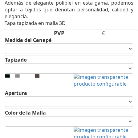
Además de elegante polipiel en esta gama, podemos
optar a tejidos que denotan personalidad, calided y
elegancia.
Tapa tapizada en malla 3D
PVP
€
Medida del Canapé
Tapizado
Apertura
Color de la Malla