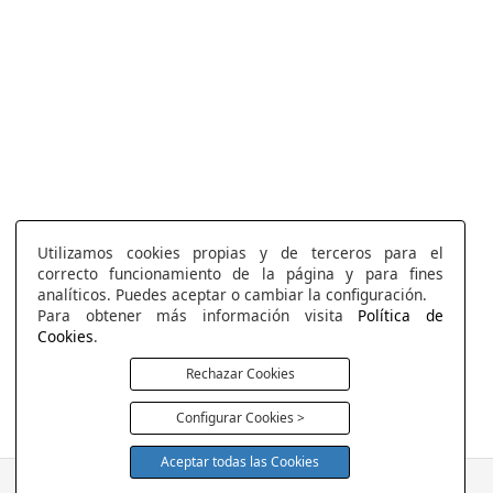
Utilizamos cookies propias y de terceros para el
correcto funcionamiento de la página y para fines
analíticos. Puedes aceptar o cambiar la configuración.
Para obtener más información visita
Política de
Cookies
.
Rechazar Cookies
Configurar Cookies >
Aceptar todas las Cookies