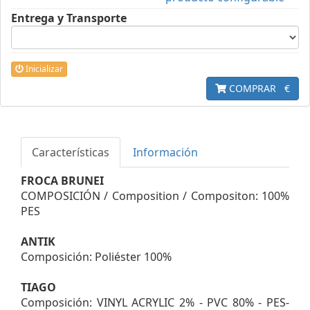
Entrega y Transporte
Inicializar
COMPRAR
€
Características
Información
FROCA BRUNEI
COMPOSICIÓN / Composition / Compositon: 100%
PES
ANTIK
Composición: Poliéster 100%
TIAGO
Composición: VINYL ACRYLIC 2% - PVC 80% - PES-