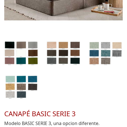
CANAPÉ BASIC SERIE 3
Modelo BASIC SERIE 3, una opcion diferente.