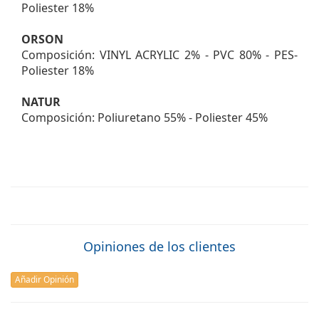
Poliester 18%
ORSON
Composición: VINYL ACRYLIC 2% - PVC 80% - PES-
Poliester 18%
NATUR
Composición: Poliuretano 55% - Poliester 45%
Opiniones de los clientes
Añadir Opinión