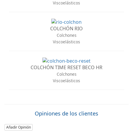
Viscoelásticos
COLCHÓN RIO
Colchones
Viscoelásticos
COLCHÓN TIME RESET BECO HR
Colchones
Viscoelásticos
Opiniones de los clientes
Añadir Opinión