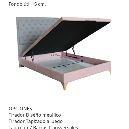
Fondo útil 15 cm.
OPCIONES
Tirador Diséño metálico
Tirador Tapizado a juego
Tapa con 7 Barras transversales