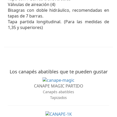
Válvulas de aireación (4)
Bisagras con doble hidráulico, recomendadas en
tapas de 7 barras.
Tapa partida longitudinal. (Para las medidas de
1,35 y superiores)
Los canapés abatibles que te pueden gustar
CANAPE MAGIC PARTIDO
Canapés abatibles
Tapizados