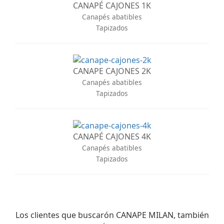
CANAPÉ CAJONES 1K
Canapés abatibles
Tapizados
CANAPE CAJONES 2K
Canapés abatibles
Tapizados
CANAPÉ CAJONES 4K
Canapés abatibles
Tapizados
Los clientes que buscarón CANAPE MILAN, también