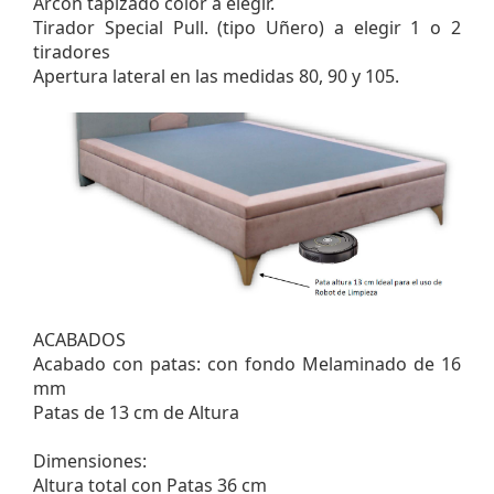
Arcón tapizado color a elegir.
Tirador Special Pull. (tipo Uñero) a elegir 1 o 2
tiradores
Apertura lateral en las medidas 80, 90 y 105.
ACABADOS
Acabado con patas: con fondo Melaminado de 16
mm
Patas de 13 cm de Altura
Dimensiones:
Altura total con Patas 36 cm