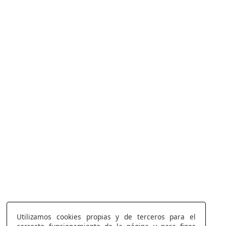
Utilizamos cookies propias y de terceros para el