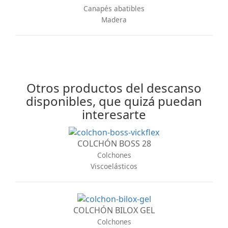
Canapés abatibles
Madera
Otros productos del descanso
disponibles, que quizá puedan
interesarte
COLCHÓN BOSS 28
Colchones
Viscoelásticos
COLCHÓN BILOX GEL
Colchones