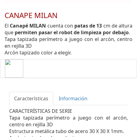
CANAPE MILAN
El
Canapé MILAN
cuenta con
patas de 13
cm de altura
que
permiten pasar el robot de limpieza por debajo
.
Tapa tapizada perímetro a juego con el arcón, centro
en rejilla 3D
Arcón tapizado color a elegir.
Características
Información
CARACTERÍSTICAS DE SERIE
Tapa tapizada perímetro a juego con el arcón,
centro en rejilla 3D
Estructura metálica tubo de acero 30 X 30 X 1mm.