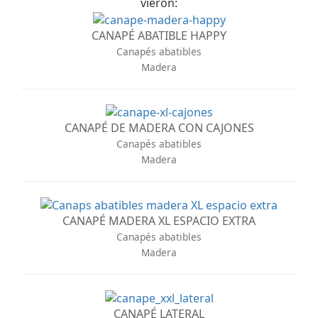
vieron:
CANAPÉ ABATIBLE HAPPY
Canapés abatibles
Madera
CANAPÉ DE MADERA CON CAJONES
Canapés abatibles
Madera
CANAPÉ MADERA XL ESPACIO EXTRA
Canapés abatibles
Madera
CANAPÉ LATERAL