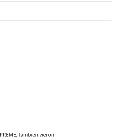
PREME, también vieron: