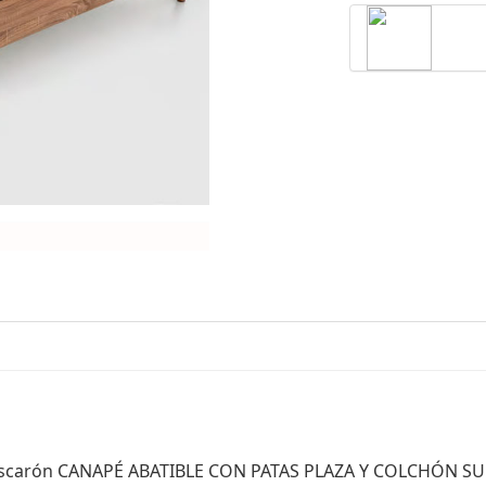
buscarón CANAPÉ ABATIBLE CON PATAS PLAZA Y COLCHÓN SU