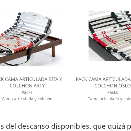
CK CAMA ARTICULADA BITA Y
PACK CAMA ARTICULADA
COLCHON ARTY
COLCHON OSLO
Packs
Packs
Cama articulada y colchón
Cama articulada y col
s del descanso disponibles, que quizá 