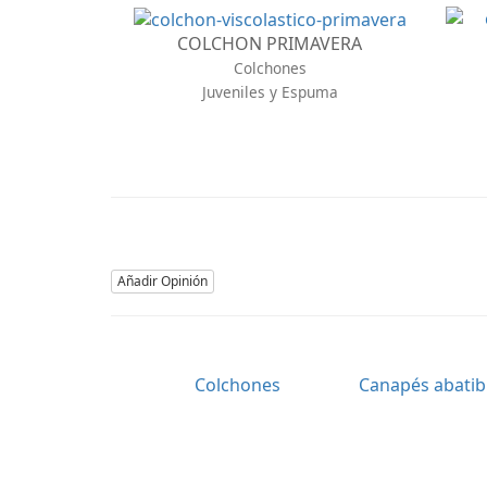
COLCHON PRIMAVERA
Colchones
Juveniles y Espuma
Añadir Opinión
Colchones
Canapés abatib