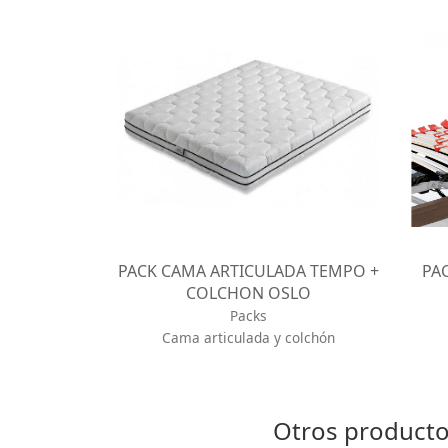
PACK CAMA ARTICULADA TEMPO +
PA
COLCHON OSLO
Packs
Cama articulada y colchón
Otros producto