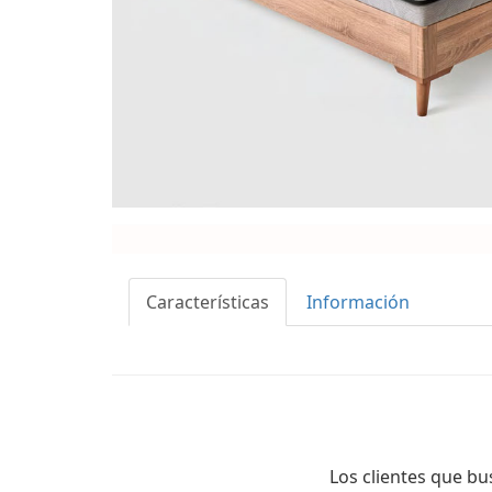
Características
Información
Los clientes que 