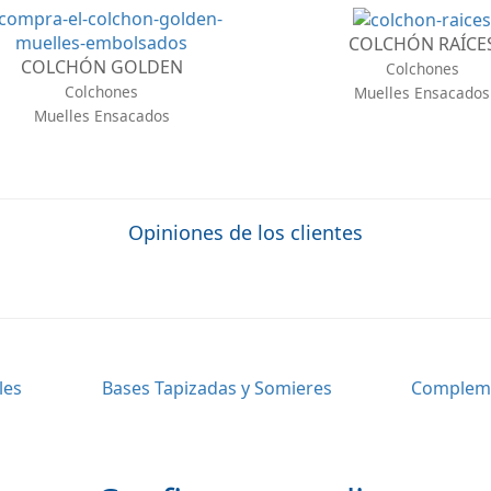
COLCHÓN RAÍCE
COLCHÓN GOLDEN
Colchones
Colchones
Muelles Ensacados
Muelles Ensacados
Opiniones de los clientes
les
Bases Tapizadas y Somieres
Complem