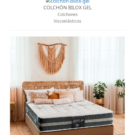
COLCHÓN BILOX GEL
Colchones
Viscoelásticos