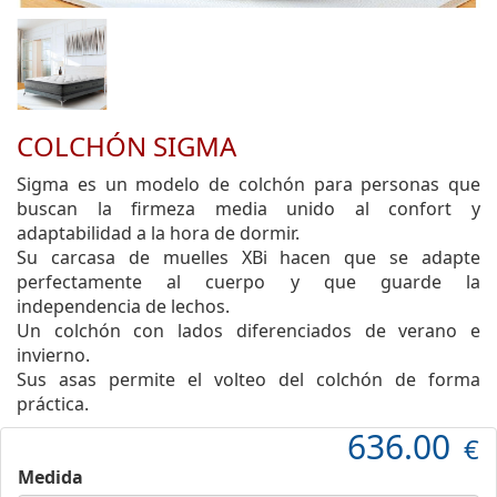
COLCHÓN SIGMA
Sigma es un modelo de colchón para personas que
buscan la firmeza media unido al confort y
adaptabilidad a la hora de dormir.
Su carcasa de muelles XBi hacen que se adapte
perfectamente al cuerpo y que guarde la
independencia de lechos.
Un colchón con lados diferenciados de verano e
invierno.
Sus asas permite el volteo del colchón de forma
práctica.
636.00
€
Medida