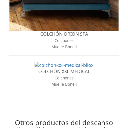
COLCHÓN ORION SPA
Colchones
Muelle Bonell
COLCHÓN XXL MEDICAL
Colchones
Muelle Bonell
Otros productos del descanso