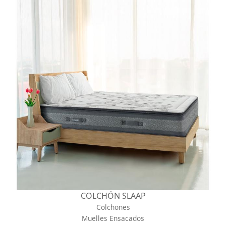
COLCHÓN SLAAP
Colchones
Muelles Ensacados