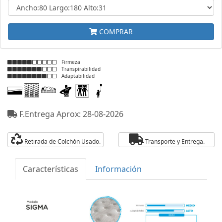
COMPRAR
Firmeza
Transpirabilidad
Adaptabilidad
F.Entrega Aprox: 28-08-2026
Retirada de Colchón Usado.
Transporte y Entrega.
Características
Información