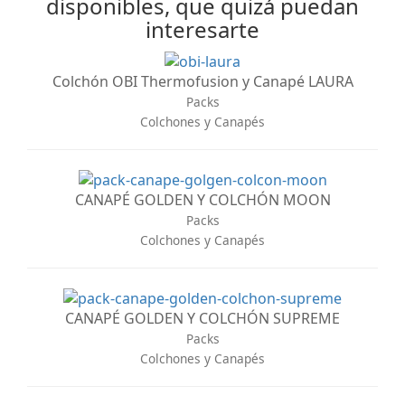
disponibles, que quizá puedan
interesarte
Colchón OBI Thermofusion y Canapé LAURA
Packs
Colchones y Canapés
CANAPÉ GOLDEN Y COLCHÓN MOON
Packs
Colchones y Canapés
CANAPÉ GOLDEN Y COLCHÓN SUPREME
Packs
Colchones y Canapés