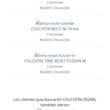
Colchones
Muelles Ensacados
COLCHÓN BECO M, Firme
Colchones
Muelles Ensacados
COLCHÓN TIME RESET FUSION M
Colchones
Muelles Ensacados
Los clientes que buscarón COLCHÓN SIGMA,
también vieron: