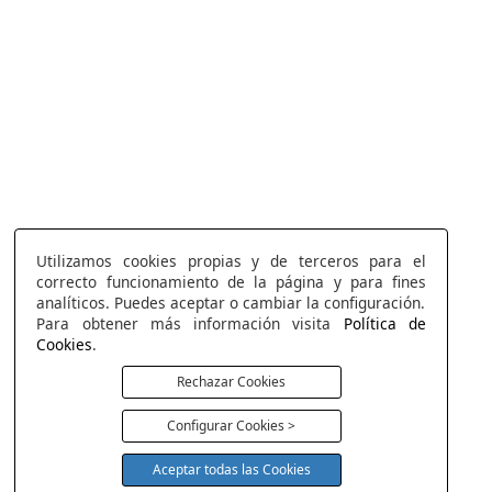
Utilizamos cookies propias y de terceros para el
correcto funcionamiento de la página y para fines
analíticos. Puedes aceptar o cambiar la configuración.
Para obtener más información visita
Política de
Cookies
.
Rechazar Cookies
Configurar Cookies >
Aceptar todas las Cookies