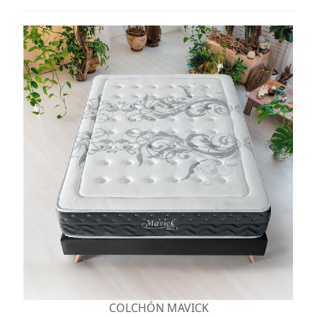
COLCHÓN MAVICK