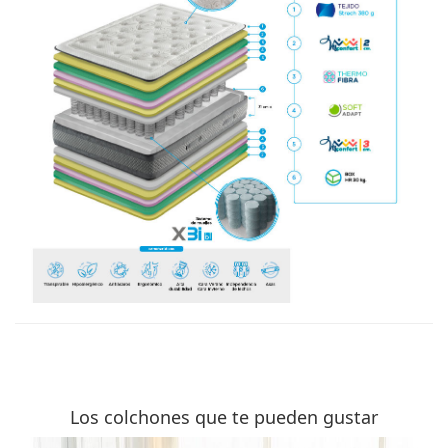
Los colchones que te pueden gustar