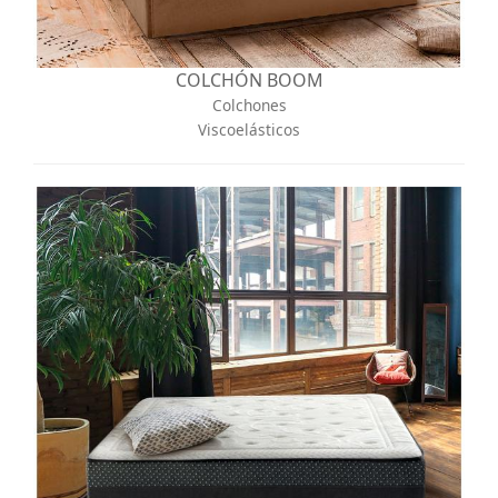
COLCHÓN BOOM
Colchones
Viscoelásticos