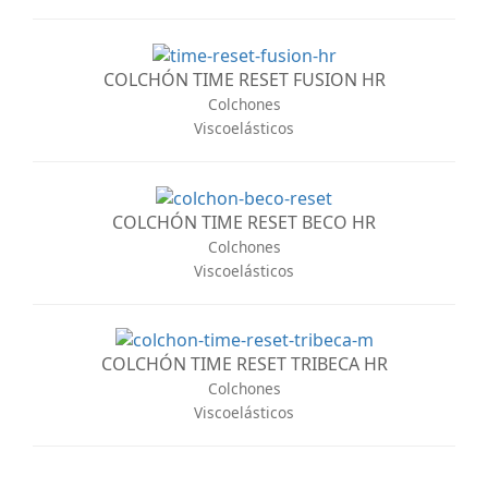
COLCHÓN TIME RESET FUSION HR
Colchones
Viscoelásticos
COLCHÓN TIME RESET BECO HR
Colchones
Viscoelásticos
COLCHÓN TIME RESET TRIBECA HR
Colchones
Viscoelásticos