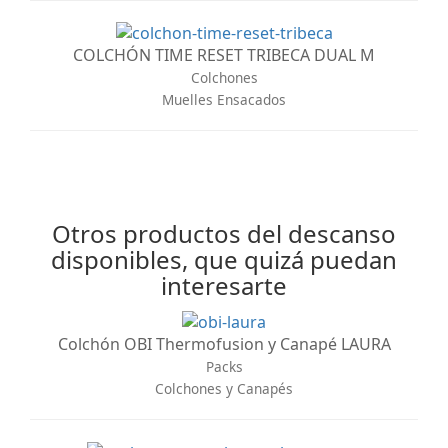
COLCHÓN TIME RESET TRIBECA DUAL M
Colchones
Muelles Ensacados
Otros productos del descanso
disponibles, que quizá puedan
interesarte
Colchón OBI Thermofusion y Canapé LAURA
Packs
Colchones y Canapés