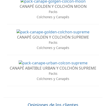
CANAPÉ GOLDEN Y COLCHÓN MOON
Packs
Colchones y Canapés
CANAPÉ GOLDEN Y COLCHÓN SUPREME
Packs
Colchones y Canapés
CANAPÉ ABATIBLE URBAN Y COLCHÓN SUPREME
Packs
Colchones y Canapés
Opiniones de los clientes