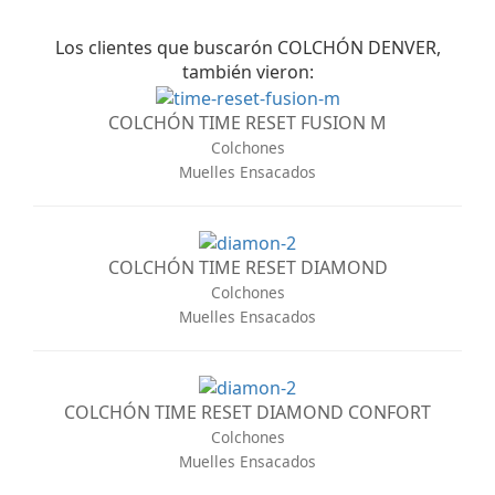
Los clientes que buscarón COLCHÓN DENVER,
también vieron:
COLCHÓN TIME RESET FUSION M
Colchones
Muelles Ensacados
COLCHÓN TIME RESET DIAMOND
Colchones
Muelles Ensacados
COLCHÓN TIME RESET DIAMOND CONFORT
Colchones
Muelles Ensacados