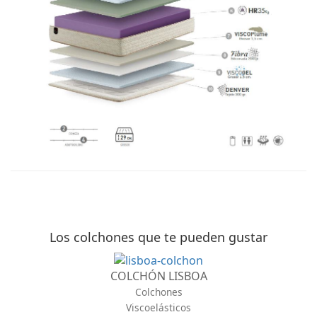
Los colchones que te pueden gustar
COLCHÓN LISBOA
Colchones
Viscoelásticos