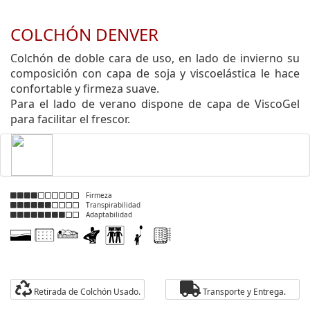
COLCHÓN DENVER
Colchón de doble cara de uso, en lado de invierno su
composición con capa de soja y viscoelástica le hace
confortable y firmeza suave.
Para el lado de verano dispone de capa de ViscoGel
para facilitar el frescor.
Firmeza
Transpirabilidad
Adaptabilidad
Retirada de Colchón Usado.
Transporte y Entrega.