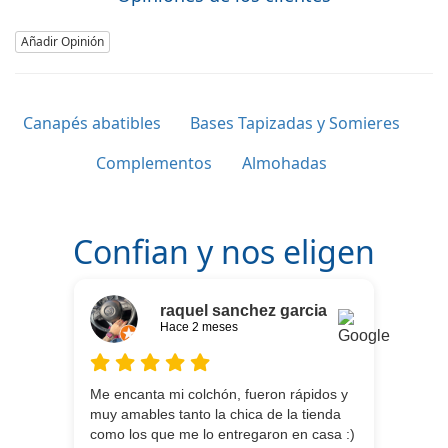
Añadir Opinión
Canapés abatibles
Bases Tapizadas y Somieres
Complementos
Almohadas
Confian y nos eligen
raquel sanchez garcia
Hace 2 meses
Me encanta mi colchón, fueron rápidos y
muy amables tanto la chica de la tienda
como los que me lo entregaron en casa :)