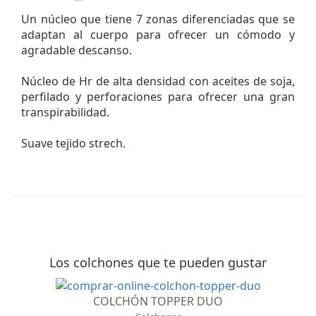
Un núcleo que tiene 7 zonas diferenciadas que se
adaptan al cuerpo para ofrecer un cómodo y
agradable descanso.
Núcleo de Hr de alta densidad con aceites de soja,
perfilado y perforaciones para ofrecer una gran
transpirabilidad.
Suave tejido strech.
Los colchones que te pueden gustar
COLCHÓN TOPPER DUO