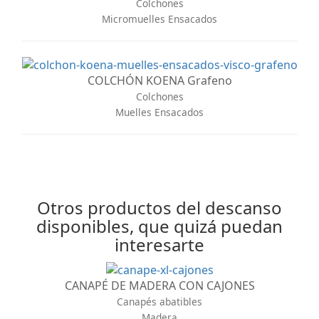
Colchones
Micromuelles Ensacados
COLCHÓN KOENA Grafeno
Colchones
Muelles Ensacados
Otros productos del descanso
disponibles, que quizá puedan
interesarte
CANAPÉ DE MADERA CON CAJONES
Canapés abatibles
Madera