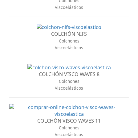
Colchones
Viscoelásticos
COLCHÓN NIFS
Colchones
Viscoelásticos
COLCHÓN VISCO WAVES 8
Colchones
Viscoelásticos
COLCHÓN VISCO WAVES 11
Colchones
Viscoelásticos