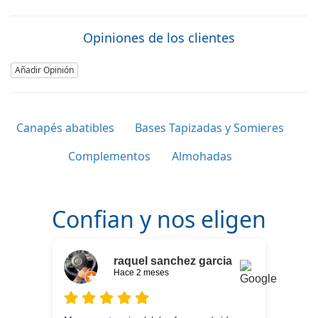
Opiniones de los clientes
Añadir Opinión
Canapés abatibles
Bases Tapizadas y Somieres
Complementos
Almohadas
Confian y nos eligen
raquel sanchez garcia
Hace 2 meses