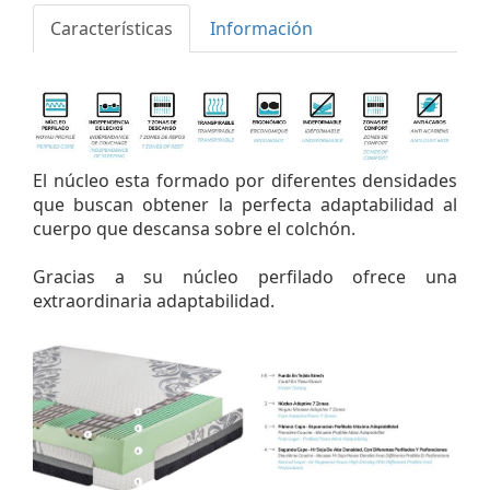
Características
Información
El núcleo esta formado por diferentes densidades
que buscan obtener la perfecta adaptabilidad al
cuerpo que descansa sobre el colchón.
Gracias a su núcleo perfilado ofrece una
extraordinaria adaptabilidad.