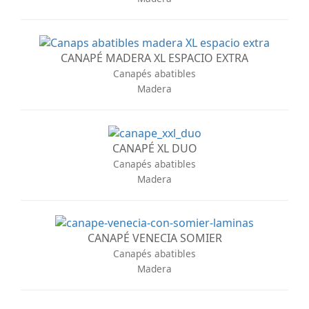
CANAPÉ MADERA XL ESPACIO EXTRA
Canapés abatibles
Madera
CANAPÉ XL DUO
Canapés abatibles
Madera
CANAPÉ VENECIA SOMIER
Canapés abatibles
Madera