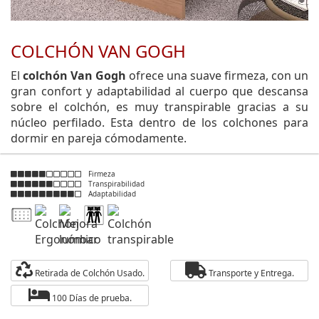
COLCHÓN VAN GOGH
El
colchón Van Gogh
ofrece una suave firmeza, con un
gran confort y adaptabilidad al cuerpo que descansa
sobre el colchón, es muy transpirable gracias a su
núcleo perfilado. Esta dentro de los colchones para
dormir en pareja cómodamente.
Firmeza
Transpirabilidad
Adaptabilidad
Retirada de Colchón Usado.
Transporte y Entrega.
100 Días de prueba.