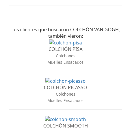
Los clientes que buscarón COLCHÓN VAN GOGH,
también vieron:
COLCHÓN PISA
Colchones
Muelles Ensacados
COLCHÓN PICASSO
Colchones
Muelles Ensacados
COLCHÓN SMOOTH