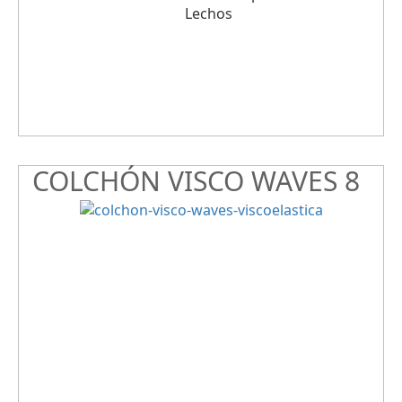
COLCHÓN VISCO WAVES 8