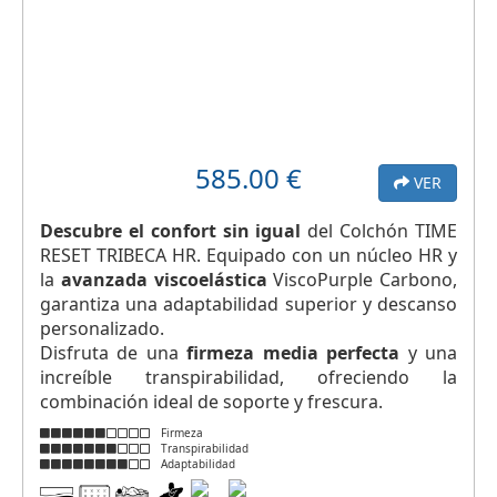
585.00
€
VER
Descubre el confort sin igual
del Colchón TIME
RESET TRIBECA HR. Equipado con un núcleo HR y
la
avanzada viscoelástica
ViscoPurple Carbono,
garantiza una adaptabilidad superior y descanso
personalizado.
Disfruta de una
firmeza media perfecta
y una
increíble transpirabilidad, ofreciendo la
combinación ideal de soporte y frescura.
Firmeza
Transpirabilidad
Adaptabilidad