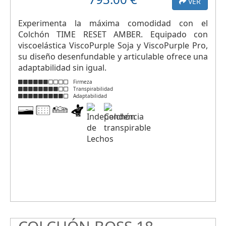
VER
Experimenta la máxima comodidad con el
Colchón TIME RESET AMBER. Equipado con
viscoelástica ViscoPurple Soja y ViscoPurple Pro,
su diseño desenfundable y articulable ofrece una
adaptabilidad sin igual.
Firmeza
Transpirabilidad
Adaptabilidad