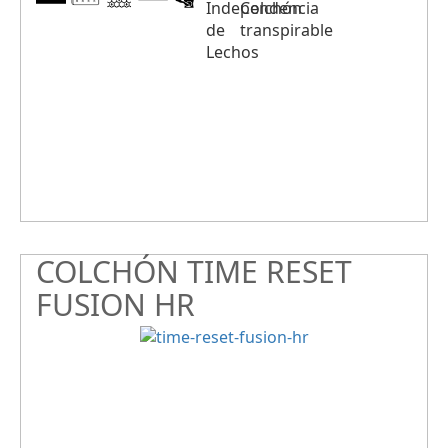
COLCHÓN TIME RESET
FUSION HR