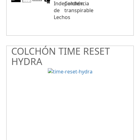
COLCHÓN TIME RESET
HYDRA