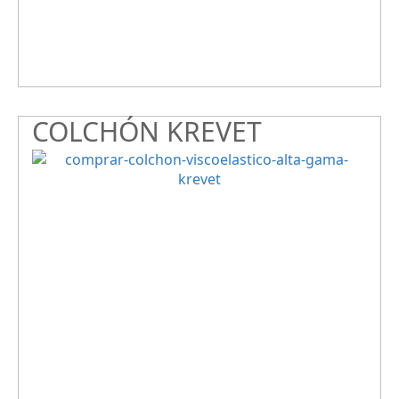
COLCHÓN KREVET