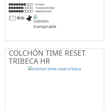
Firmeza
Transpirabilidad
Adaptabilidad
COLCHÓN TIME RESET
TRIBECA HR