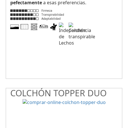
pefectamente
a esas preferencias.
Firmeza
Transpirabilidad
Adaptabilidad
COLCHÓN TOPPER DUO