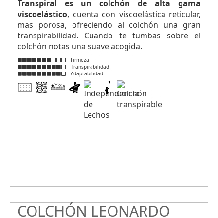
Transpiral es un colchón de alta gama
viscoelástico
, cuenta con viscoelástica reticular,
mas porosa, ofreciendo al colchón una gran
transpirabilidad. Cuando te tumbas sobre el
colchón notas una suave acogida.
Firmeza
Transpirabilidad
Adaptabilidad
COLCHÓN LEONARDO