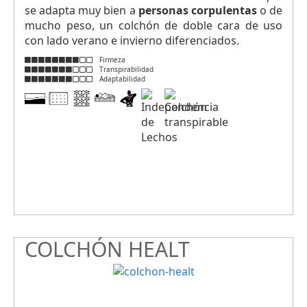
se adapta muy bien a
personas corpulentas
o de
mucho peso, un colchón de doble cara de uso
con lado verano e invierno diferenciados.
Firmeza
Transpirabilidad
Adaptabilidad
COLCHÓN HEALT