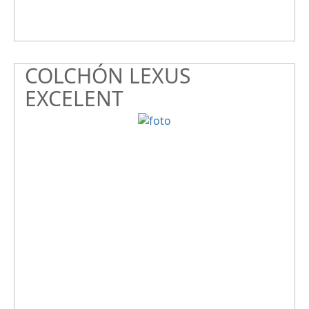
COLCHÓN LEXUS
EXCELENT