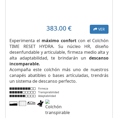
383.00
€
VER
Experimenta el
máximo confort
con el Colchón
TIME RESET HYDRA. Su núcleo HR, diseño
desenfundable y articulable, firmeza medio alta y
alta adaptabilidad, te brindarán un
descanso
incomparable.
Acompaña este colchón más uno de nuestros
canapés abatibles o bases artículadas, trendrás
un sistema de descanso perfecto.
Firmeza
Transpirabilidad
Adaptabilidad