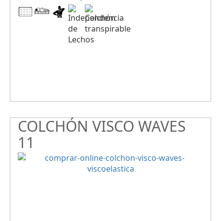
COLCHÓN VISCO WAVES
11