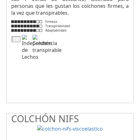
personas que les gustan los colchones firmes, a
la vez que transpirables.
Firmeza
Transpirabilidad
Adaptabilidad
COLCHÓN NIFS