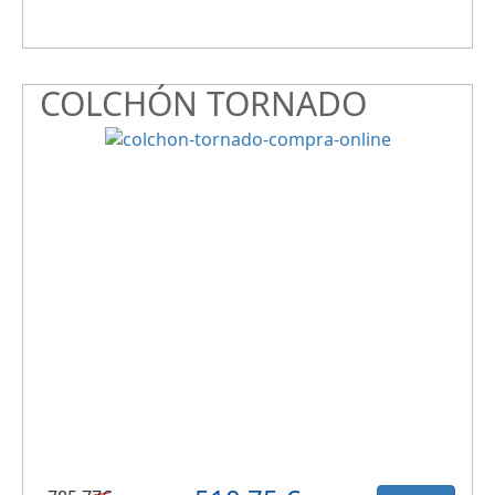
COLCHÓN TORNADO