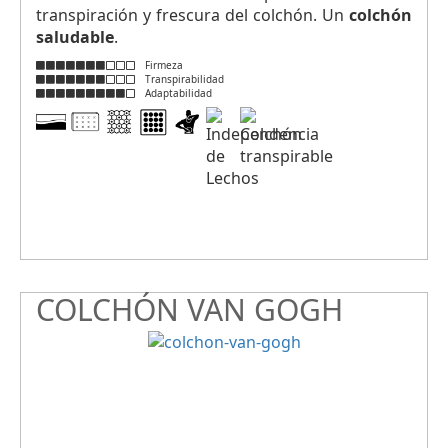
transpiración y frescura del colchón. Un
colchón
saludable
.
Firmeza
Transpirabilidad
Adaptabilidad
COLCHÓN VAN GOGH