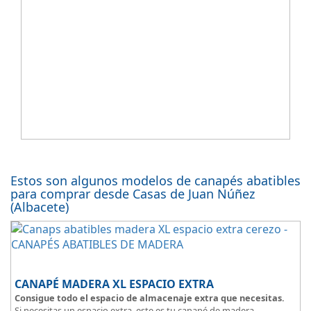
Estos son algunos modelos de canapés abatibles
para comprar desde Casas de Juan Núñez
(Albacete)
CANAPÉ MADERA XL ESPACIO EXTRA
Consigue todo el espacio de almacenaje extra que necesitas.
Si necesitas un espacio extra, este es tu canapé de madera,