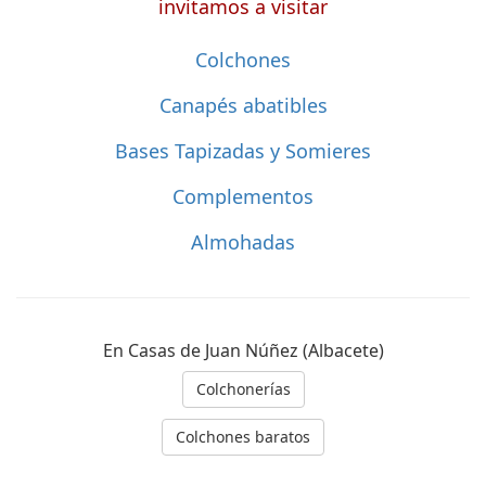
invitamos a visitar
Colchones
Canapés abatibles
Bases Tapizadas y Somieres
Complementos
Almohadas
En Casas de Juan Núñez (Albacete)
Colchonerías
Colchones baratos