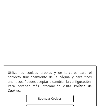
Utilizamos cookies propias y de terceros para el
correcto funcionamiento de la página y para fines
analíticos. Puedes aceptar o cambiar la configuración.
Para obtener más información visita
Política de
Cookies
.
Rechazar Cookies