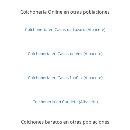
Colchonería Online en otras poblaciones
Colchonería en Casas de Lázaro (Albacete)
Colchonería en Casas de Ves (Albacete)
Colchonería en Casas-Ibáñez (Albacete)
Colchonería en Caudete (Albacete)
Colchones baratos en otras poblaciones