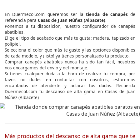
En Duermecol.com queremos ser la
tienda de canapés
de
referencia para
Casas de Juan Núñez (Albacete)
.
Ponemos a tu disposicion, nuestro configurador de canapés
abatibles.
Elige el tipo de acabado que más te gusta: madera, tapizado en
polipiel.
Selecciona el color que más te guste y las opciones disponibles
de cada modelo, y ¡listo! ya tienes personalizado tu producto.
Comprar canapés abatibles nunca ha sido tan fácil, nosotros
nos encargamos del envio y del montaje.
Si tienes cualquier duda a la hora de realizar tu compra, por
favor, no dudes en contactar con nosotros, estaremos
encantados de atenderte y aclarar tus dudas. Recuerda
Duermecol.com tu descanso de alta gama en Casas de Juan
Núñez (Albacete)
Más productos del descanso de alta gama que te