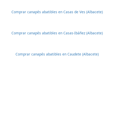
Comprar canapés abatibles en Casas de Ves (Albacete)
Comprar canapés abatibles en Casas-Ibáñez (Albacete)
Comprar canapés abatibles en Caudete (Albacete)