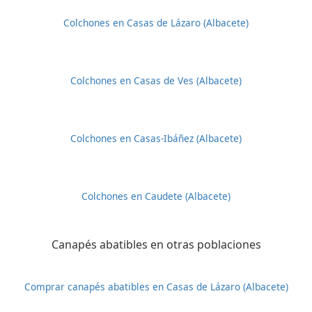
Colchones en Casas de Lázaro (Albacete)
Colchones en Casas de Ves (Albacete)
Colchones en Casas-Ibáñez (Albacete)
Colchones en Caudete (Albacete)
Canapés abatibles en otras poblaciones
Comprar canapés abatibles en Casas de Lázaro (Albacete)