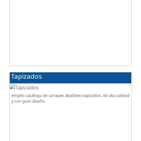
Tapizados
Amplio catálogo de canapés abatibles tapizados, de alta calidad
y con gran diseño.