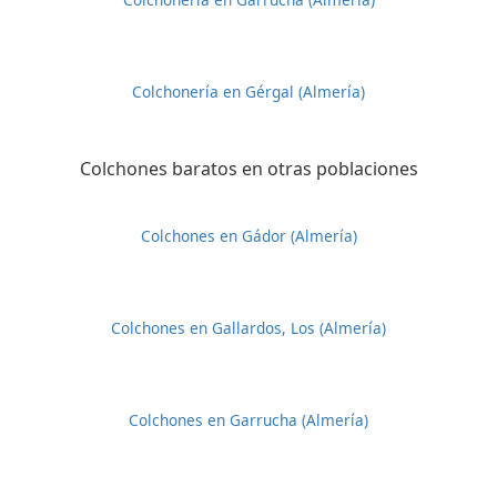
Colchonería en Gérgal (Almería)
Colchones baratos en otras poblaciones
Colchones en Gádor (Almería)
Colchones en Gallardos, Los (Almería)
Colchones en Garrucha (Almería)