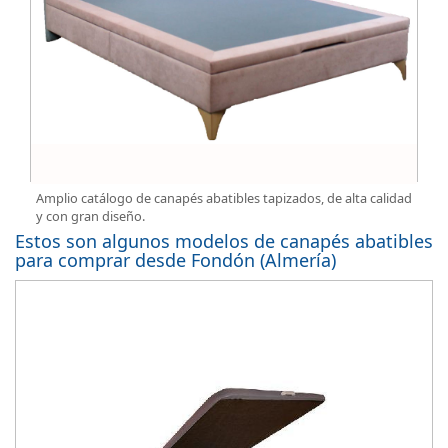
Amplio catálogo de canapés abatibles tapizados, de alta calidad
y con gran diseño.
Estos son algunos modelos de canapés abatibles
para comprar desde Fondón (Almería)