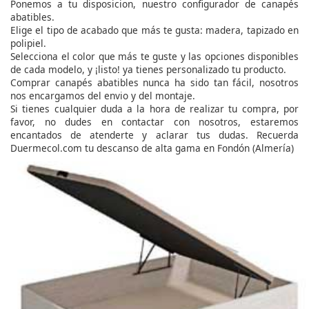
Ponemos a tu disposicion, nuestro configurador de canapés
abatibles.
Elige el tipo de acabado que más te gusta: madera, tapizado en
polipiel.
Selecciona el color que más te guste y las opciones disponibles
de cada modelo, y ¡listo! ya tienes personalizado tu producto.
Comprar canapés abatibles nunca ha sido tan fácil, nosotros
nos encargamos del envio y del montaje.
Si tienes cualquier duda a la hora de realizar tu compra, por
favor, no dudes en contactar con nosotros, estaremos
encantados de atenderte y aclarar tus dudas. Recuerda
Duermecol.com tu descanso de alta gama en Fondón (Almería)