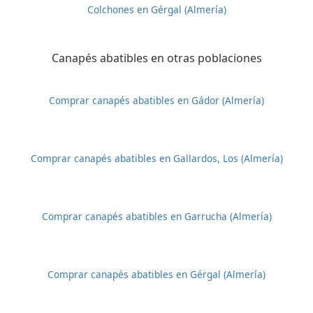
Colchones en Gérgal (Almería)
Canapés abatibles en otras poblaciones
Comprar canapés abatibles en Gádor (Almería)
Comprar canapés abatibles en Gallardos, Los (Almería)
Comprar canapés abatibles en Garrucha (Almería)
Comprar canapés abatibles en Gérgal (Almería)