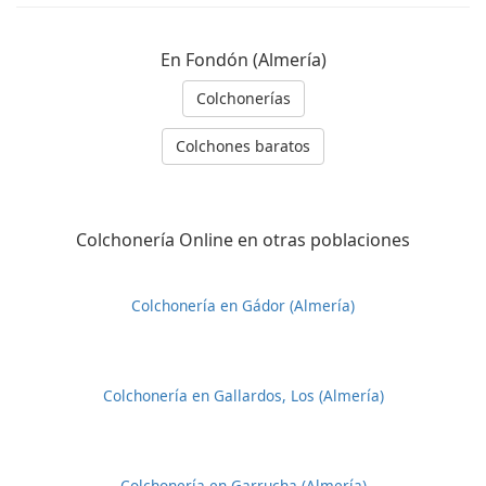
En Fondón (Almería)
Colchonerías
Colchones baratos
Colchonería Online en otras poblaciones
Colchonería en Gádor (Almería)
Colchonería en Gallardos, Los (Almería)
Colchonería en Garrucha (Almería)