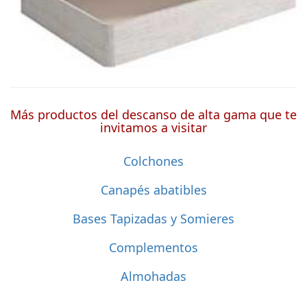
Más productos del descanso de alta gama que te
invitamos a visitar
Colchones
Canapés abatibles
Bases Tapizadas y Somieres
Complementos
Almohadas