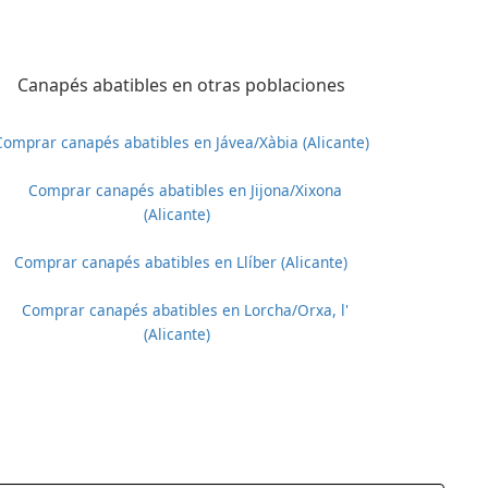
Canapés abatibles en otras poblaciones
Comprar canapés abatibles en Jávea/Xàbia (Alicante)
Comprar canapés abatibles en Jijona/Xixona
(Alicante)
Comprar canapés abatibles en Llíber (Alicante)
Comprar canapés abatibles en Lorcha/Orxa, l'
(Alicante)