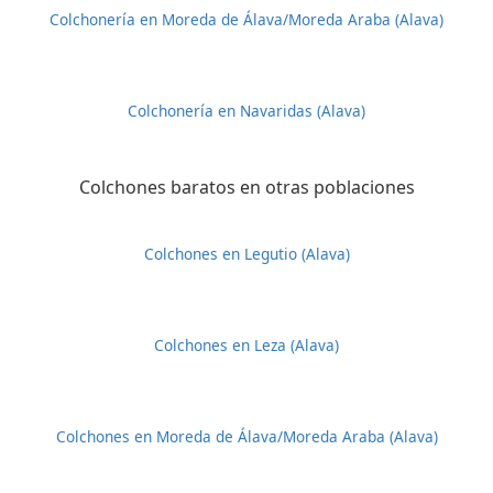
Colchonería en Moreda de Álava/Moreda Araba (Alava)
Colchonería en Navaridas (Alava)
Colchones baratos en otras poblaciones
Colchones en Legutio (Alava)
Colchones en Leza (Alava)
Colchones en Moreda de Álava/Moreda Araba (Alava)