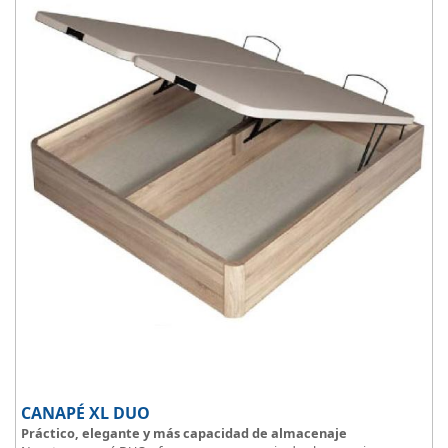
el descanso
.
CANAPÉ XL DUO
Práctico, elegante y más capacidad de almacenaje