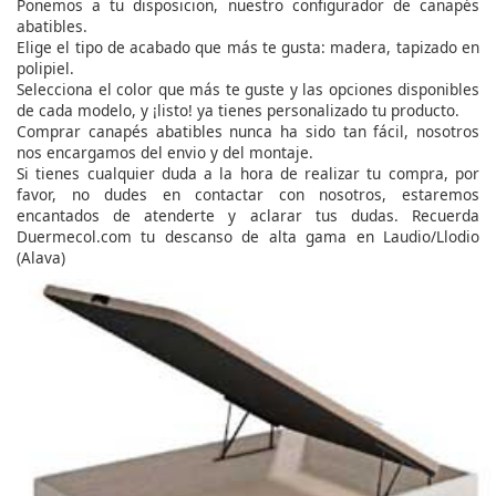
Ponemos a tu disposicion, nuestro configurador de canapés
abatibles.
Elige el tipo de acabado que más te gusta: madera, tapizado en
polipiel.
Selecciona el color que más te guste y las opciones disponibles
de cada modelo, y ¡listo! ya tienes personalizado tu producto.
Comprar canapés abatibles nunca ha sido tan fácil, nosotros
nos encargamos del envio y del montaje.
Si tienes cualquier duda a la hora de realizar tu compra, por
favor, no dudes en contactar con nosotros, estaremos
encantados de atenderte y aclarar tus dudas. Recuerda
Duermecol.com tu descanso de alta gama en Laudio/Llodio
(Alava)