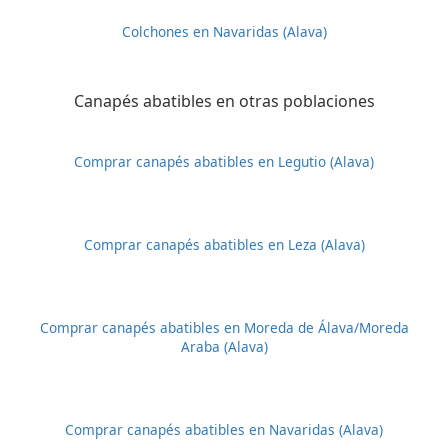
Colchones en Navaridas (Alava)
Canapés abatibles en otras poblaciones
Comprar canapés abatibles en Legutio (Alava)
Comprar canapés abatibles en Leza (Alava)
Comprar canapés abatibles en Moreda de Álava/Moreda
Araba (Alava)
Comprar canapés abatibles en Navaridas (Alava)