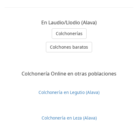
En Laudio/Llodio (Alava)
Colchonerías
Colchones baratos
Colchonería Online en otras poblaciones
Colchonería en Legutio (Alava)
Colchonería en Leza (Alava)