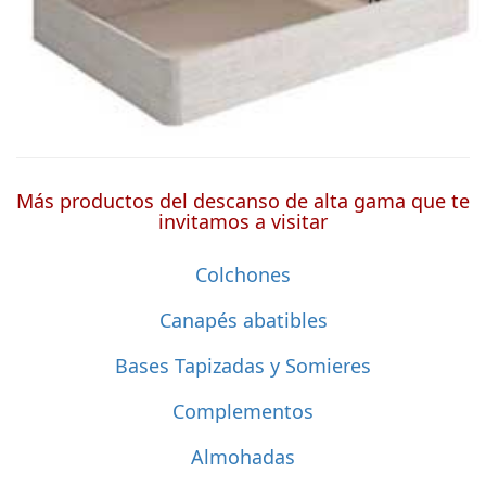
Más productos del descanso de alta gama que te
invitamos a visitar
Colchones
Canapés abatibles
Bases Tapizadas y Somieres
Complementos
Almohadas