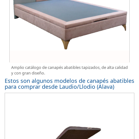
Amplio catálogo de canapés abatibles tapizados, de alta calidad
y con gran diseño.
Estos son algunos modelos de canapés abatibles
para comprar desde Laudio/Llodio (Alava)