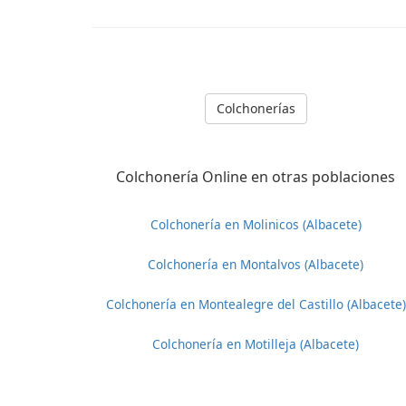
Colchonerías
Colchonería Online en otras poblaciones
Colchonería en Molinicos (Albacete)
Colchonería en Montalvos (Albacete)
Colchonería en Montealegre del Castillo (Albacete)
Colchonería en Motilleja (Albacete)