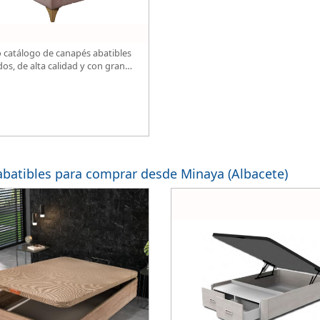
 catálogo de canapés abatibles
dos, de alta calidad y con gran
.
batibles para comprar desde Minaya (Albacete)