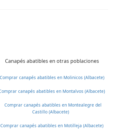
Canapés abatibles en otras poblaciones
Comprar canapés abatibles en Molinicos (Albacete)
Comprar canapés abatibles en Montalvos (Albacete)
Comprar canapés abatibles en Montealegre del
Castillo (Albacete)
Comprar canapés abatibles en Motilleja (Albacete)