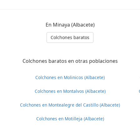
En Minaya (Albacete)
Colchones baratos
Colchones baratos en otras poblaciones
Colchones en Molinicos (Albacete)
Colchones en Montalvos (Albacete)
Colchones en Montealegre del Castillo (Albacete)
Colchones en Motilleja (Albacete)