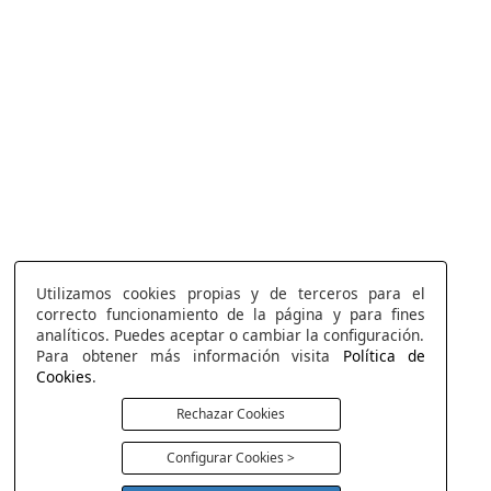
Utilizamos cookies propias y de terceros para el
correcto funcionamiento de la página y para fines
analíticos. Puedes aceptar o cambiar la configuración.
Para obtener más información visita
Política de
Cookies
.
Rechazar Cookies
Configurar Cookies >