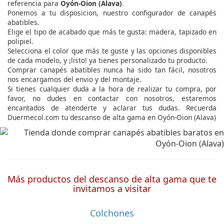
referencia para
Oyón-Oion (Alava)
.
Ponemos a tu disposicion, nuestro configurador de canapés
abatibles.
Elige el tipo de acabado que más te gusta: madera, tapizado en
polipiel.
Selecciona el color que más te guste y las opciones disponibles
de cada modelo, y ¡listo! ya tienes personalizado tu producto.
Comprar canapés abatibles nunca ha sido tan fácil, nosotros
nos encargamos del envio y del montaje.
Si tienes cualquier duda a la hora de realizar tu compra, por
favor, no dudes en contactar con nosotros, estaremos
encantados de atenderte y aclarar tus dudas. Recuerda
Duermecol.com tu descanso de alta gama en Oyón-Oion (Alava)
Más productos del descanso de alta gama que te
invitamos a visitar
Colchones