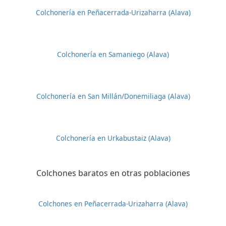
Colchonería en Peñacerrada-Urizaharra (Alava)
Colchonería en Samaniego (Alava)
Colchonería en San Millán/Donemiliaga (Alava)
Colchonería en Urkabustaiz (Alava)
Colchones baratos en otras poblaciones
Colchones en Peñacerrada-Urizaharra (Alava)