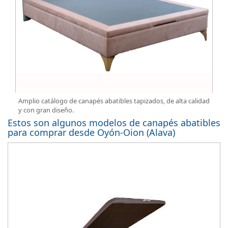
Amplio catálogo de canapés abatibles tapizados, de alta calidad
y con gran diseño.
Estos son algunos modelos de canapés abatibles
para comprar desde Oyón-Oion (Alava)