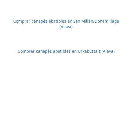
Comprar canapés abatibles en San Millán/Donemiliaga
(Alava)
Comprar canapés abatibles en Urkabustaiz (Alava)