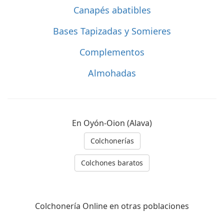
Canapés abatibles
Bases Tapizadas y Somieres
Complementos
Almohadas
En Oyón-Oion (Alava)
Colchonerías
Colchones baratos
Colchonería Online en otras poblaciones