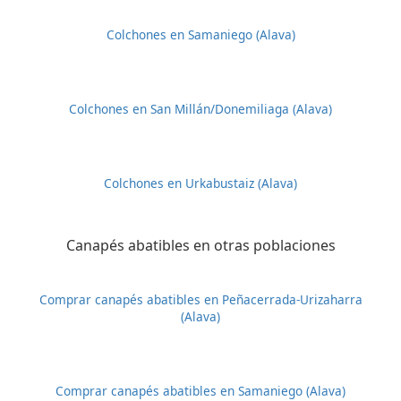
Colchones en Samaniego (Alava)
Colchones en San Millán/Donemiliaga (Alava)
Colchones en Urkabustaiz (Alava)
Canapés abatibles en otras poblaciones
Comprar canapés abatibles en Peñacerrada-Urizaharra
(Alava)
Comprar canapés abatibles en Samaniego (Alava)