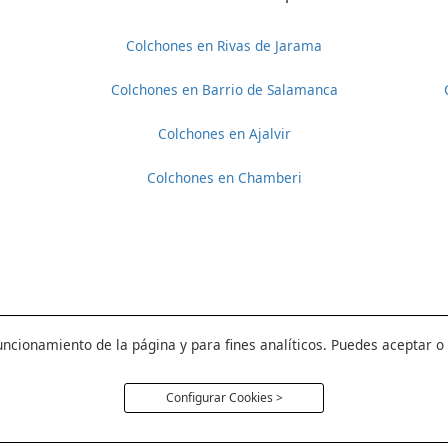
Colchones en Rivas de Jarama
Colchones en Barrio de Salamanca
Colchones en Ajalvir
Colchones en Chamberi
uncionamiento de la página y para fines analíticos. Puedes aceptar o
Configurar Cookies >