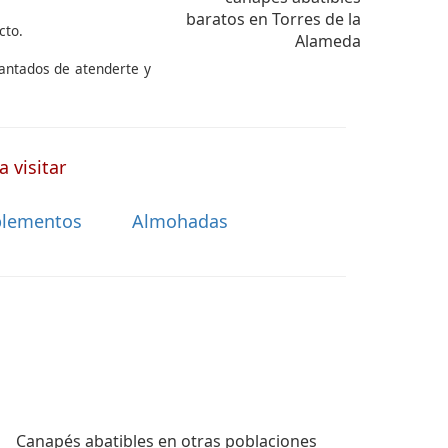
cto.
cantados de atenderte y
 visitar
lementos
Almohadas
Canapés abatibles en otras poblaciones