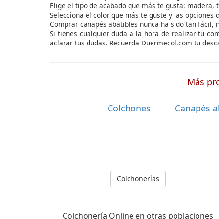
Elige el tipo de acabado que más te gusta: madera, t
Selecciona el color que más te guste y las opciones d
Comprar canapés abatibles nunca ha sido tan fácil, 
Si tienes cualquier duda a la hora de realizar tu c
aclarar tus dudas. Recuerda Duermecol.com tu desc
Más pro
Colchones
Canapés a
Colchonerías
Colchonería Online en otras poblaciones