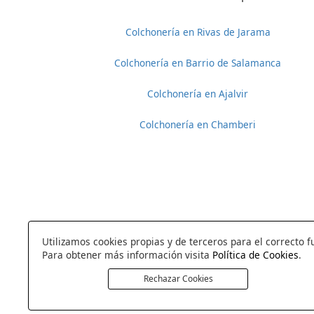
Colchonería en Rivas de Jarama
Colchonería en Barrio de Salamanca
Colchonería en Ajalvir
Colchonería en Chamberi
Utilizamos cookies propias y de terceros para el correcto f
Para obtener más información visita
Política de Cookies
.
Rechazar Cookies