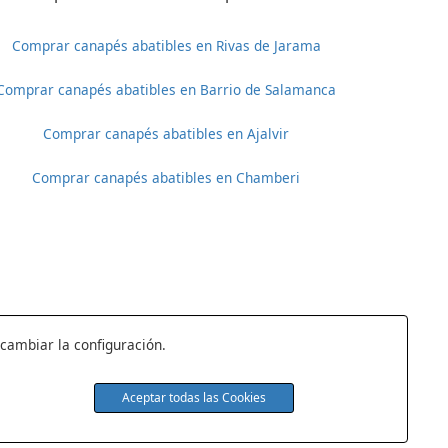
Comprar canapés abatibles en Rivas de Jarama
Comprar canapés abatibles en Barrio de Salamanca
Comprar canapés abatibles en Ajalvir
Comprar canapés abatibles en Chamberi
 cambiar la configuración.
Aceptar todas las Cookies