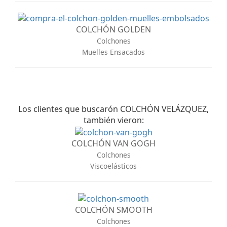
COLCHÓN GOLDEN
Colchones
Muelles Ensacados
Los clientes que buscarón COLCHÓN VELÁZQUEZ,
también vieron:
COLCHÓN VAN GOGH
Colchones
Viscoelásticos
COLCHÓN SMOOTH
Colchones