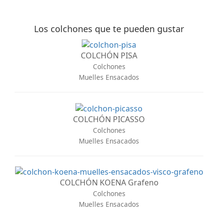
Los colchones que te pueden gustar
COLCHÓN PISA
Colchones
Muelles Ensacados
COLCHÓN PICASSO
Colchones
Muelles Ensacados
COLCHÓN KOENA Grafeno
Colchones
Muelles Ensacados