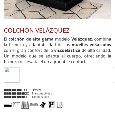
COLCHÓN VELÁZQUEZ
El
colchón de alta gama
modelo
Velázquez
, combina
la firmeza y adaptabilidad de los
muelles ensacados
con el gran confort de la
viscoelástica
de alta calidad.
Un modelo que se adapta al cuerpo, ofreciendo la
firmeza necesaria el un agradable confort.
Firmeza
Transpirabilidad
Adaptabilidad