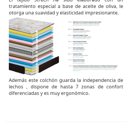
tratamiento especial a base de aceite de oliva, le
otorga una suavidad y elasticidad impresionante.
Además este colchón guarda la independencia de
lechos , dispone de hasta 7 zonas de confort
diferenciadas y es muy ergonómico.