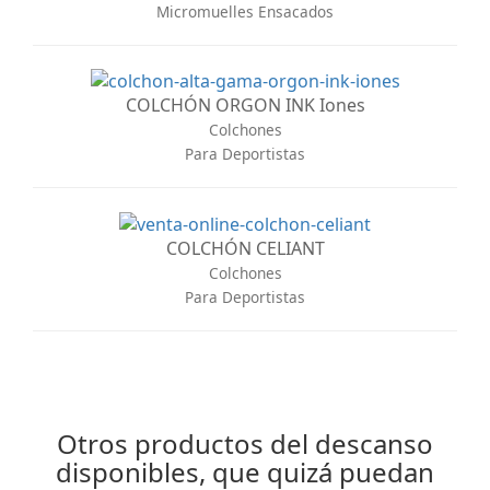
Micromuelles Ensacados
COLCHÓN ORGON INK Iones
Colchones
Para Deportistas
COLCHÓN CELIANT
Colchones
Para Deportistas
Otros productos del descanso
disponibles, que quizá puedan