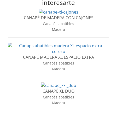
interesarte
CANAPÉ DE MADERA CON CAJONES
Canapés abatibles
Madera
CANAPÉ MADERA XL ESPACIO EXTRA
Canapés abatibles
Madera
CANAPÉ XL DUO
Canapés abatibles
Madera