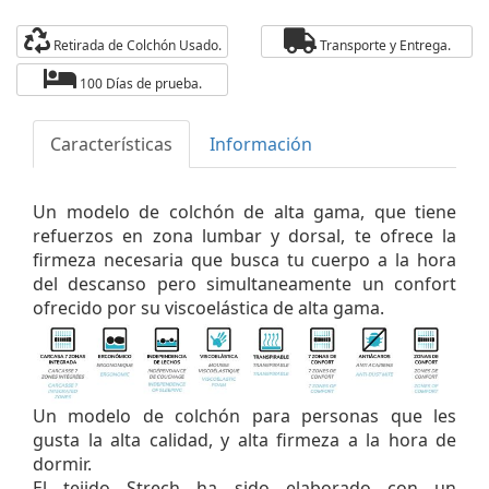
Retirada de Colchón Usado.
Transporte y Entrega.
100 Días de prueba.
Características
Información
Un modelo de colchón de alta gama, que tiene
refuerzos en zona lumbar y dorsal, te ofrece la
firmeza necesaria que busca tu cuerpo a la hora
del descanso pero simultaneamente un confort
ofrecido por su viscoelástica de alta gama.
Un modelo de colchón para personas que les
gusta la alta calidad, y alta firmeza a la hora de
dormir.
El tejido Strech ha sido elaborado con un