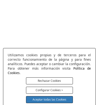
Utilizamos cookies propias y de terceros para el
correcto funcionamiento de la página y para fines
analíticos. Puedes aceptar o cambiar la configuración.
Para obtener más información visita
Política de
Cookies
.
Rechazar Cookies
Configurar Cookies >
Aceptar todas las Cookies