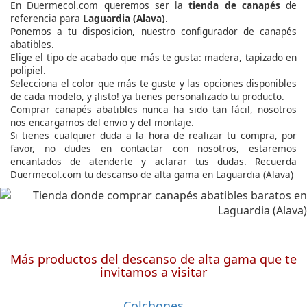
En Duermecol.com queremos ser la
tienda de canapés
de
referencia para
Laguardia (Alava)
.
Ponemos a tu disposicion, nuestro configurador de canapés
abatibles.
Elige el tipo de acabado que más te gusta: madera, tapizado en
polipiel.
Selecciona el color que más te guste y las opciones disponibles
de cada modelo, y ¡listo! ya tienes personalizado tu producto.
Comprar canapés abatibles nunca ha sido tan fácil, nosotros
nos encargamos del envio y del montaje.
Si tienes cualquier duda a la hora de realizar tu compra, por
favor, no dudes en contactar con nosotros, estaremos
encantados de atenderte y aclarar tus dudas. Recuerda
Duermecol.com tu descanso de alta gama en Laguardia (Alava)
Más productos del descanso de alta gama que te
invitamos a visitar
Colchones