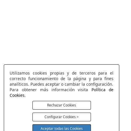
Utilizamos cookies propias y de terceros para el
correcto funcionamiento de la página y para fines
analíticos. Puedes aceptar o cambiar la configuración.
Para obtener más información visita
Política de
Cookies
.
Rechazar Cookies
Configurar Cookies >
Aceptar todas las Cookies