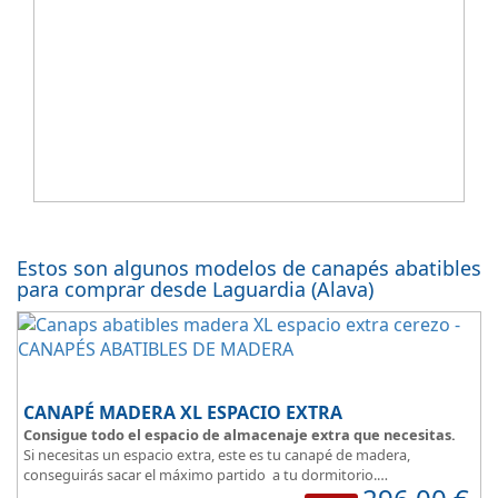
Estos son algunos modelos de canapés abatibles
para comprar desde Laguardia (Alava)
CANAPÉ MADERA XL ESPACIO EXTRA
Consigue todo el espacio de almacenaje extra que necesitas.
Si necesitas un espacio extra, este es tu canapé de madera,
conseguirás sacar el máximo partido a tu dormitorio.
La
tapa esta reforzada
y es muy transpirable, fabricada con tejido