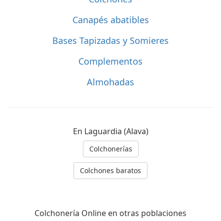
Canapés abatibles
Bases Tapizadas y Somieres
Complementos
Almohadas
En Laguardia (Alava)
Colchonerías
Colchones baratos
Colchonería Online en otras poblaciones