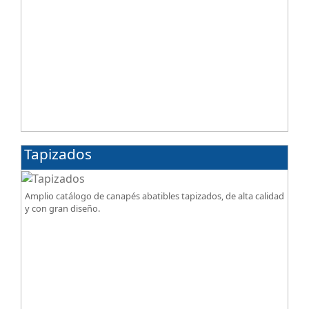
Tapizados
Amplio catálogo de canapés abatibles tapizados, de alta calidad
y con gran diseño.