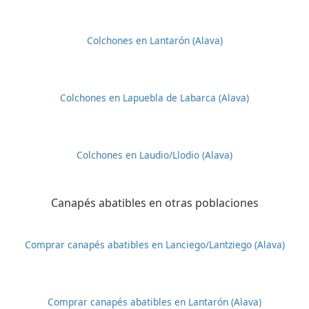
Colchones en Lantarón (Alava)
Colchones en Lapuebla de Labarca (Alava)
Colchones en Laudio/Llodio (Alava)
Canapés abatibles en otras poblaciones
Comprar canapés abatibles en Lanciego/Lantziego (Alava)
Comprar canapés abatibles en Lantarón (Alava)