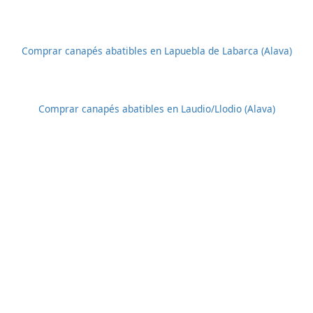
Comprar canapés abatibles en Lapuebla de Labarca (Alava)
Comprar canapés abatibles en Laudio/Llodio (Alava)