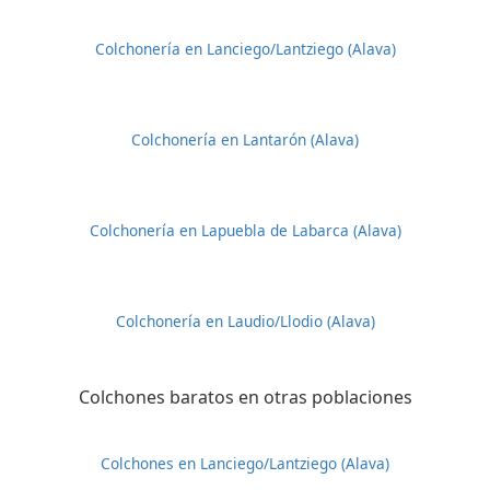
Colchonería en Lanciego/Lantziego (Alava)
Colchonería en Lantarón (Alava)
Colchonería en Lapuebla de Labarca (Alava)
Colchonería en Laudio/Llodio (Alava)
Colchones baratos en otras poblaciones
Colchones en Lanciego/Lantziego (Alava)