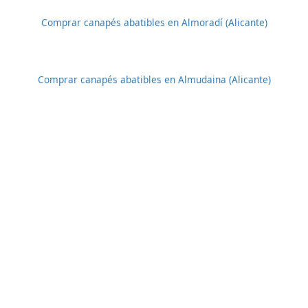
Comprar canapés abatibles en Almoradí (Alicante)
Comprar canapés abatibles en Almudaina (Alicante)