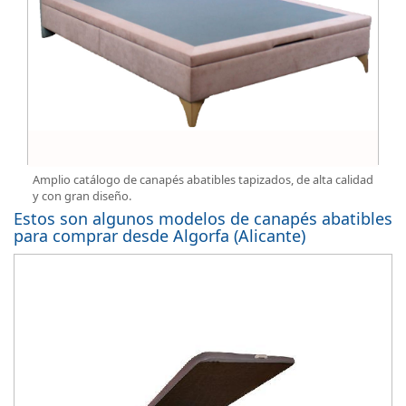
Amplio catálogo de canapés abatibles tapizados, de alta calidad
y con gran diseño.
Estos son algunos modelos de canapés abatibles
para comprar desde Algorfa (Alicante)