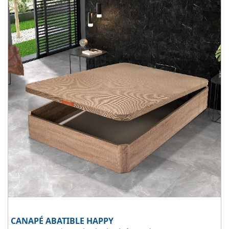
wengue y cerezo.
CANAPÉ ABATIBLE HAPPY