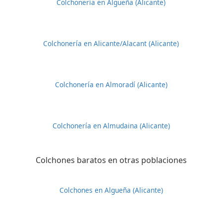
Colchonería en Algueña (Alicante)
Colchonería en Alicante/Alacant (Alicante)
Colchonería en Almoradí (Alicante)
Colchonería en Almudaina (Alicante)
Colchones baratos en otras poblaciones
Colchones en Algueña (Alicante)