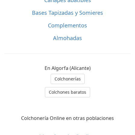
Bases Tapizadas y Somieres
Complementos
Almohadas
En Algorfa (Alicante)
Colchonerías
Colchones baratos
Colchonería Online en otras poblaciones