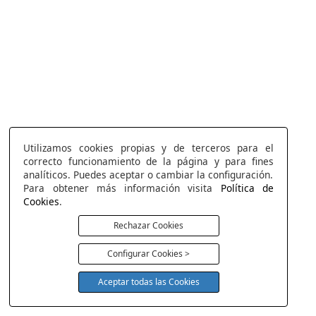
Utilizamos cookies propias y de terceros para el
correcto funcionamiento de la página y para fines
analíticos. Puedes aceptar o cambiar la configuración.
Para obtener más información visita
Política de
Cookies
.
Rechazar Cookies
Configurar Cookies >
Aceptar todas las Cookies