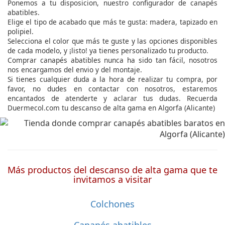
Ponemos a tu disposicion, nuestro configurador de canapés
abatibles.
Elige el tipo de acabado que más te gusta: madera, tapizado en
polipiel.
Selecciona el color que más te guste y las opciones disponibles
de cada modelo, y ¡listo! ya tienes personalizado tu producto.
Comprar canapés abatibles nunca ha sido tan fácil, nosotros
nos encargamos del envio y del montaje.
Si tienes cualquier duda a la hora de realizar tu compra, por
favor, no dudes en contactar con nosotros, estaremos
encantados de atenderte y aclarar tus dudas. Recuerda
Duermecol.com tu descanso de alta gama en Algorfa (Alicante)
Más productos del descanso de alta gama que te
invitamos a visitar
Colchones
Canapés abatibles