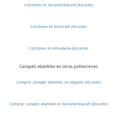
Colchones en Alicante/Alacant (Alicante)
Colchones en Almoradí (Alicante)
Colchones en Almudaina (Alicante)
Canapés abatibles en otras poblaciones
Comprar canapés abatibles en Algueña (Alicante)
Comprar canapés abatibles en Alicante/Alacant (Alicante)